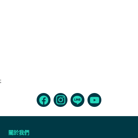
;
關於我們