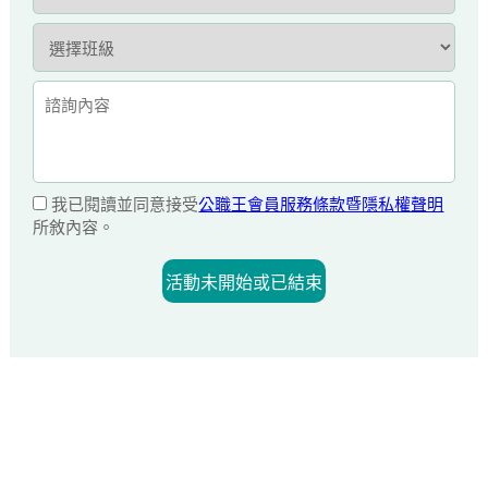
我已閱讀並同意接受
公職王會員服務條款暨隱私權聲明
所敘內容。
活動未開始或已結束