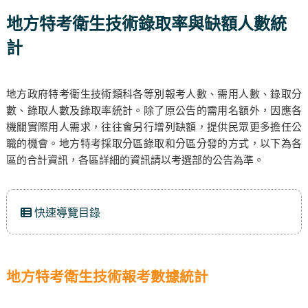
地方特考衛生技術錄取率與缺額人數統
計
地方政府特考衛生技術類科各等別報考人數、需用人數、錄取分
數、錄取人數及錄取率統計。除了原公告的需用名額外，因應各
機關實際用人需求，往往會另行增列缺額，提供民眾更多擔任公
職的機會。地方特考採取分區錄取和分區分發的方式，以下為各
區的合計資訊，各區詳細的資訊請以考選部的公告為準。
快速導覽目錄
地方特考衛生技術報考數據統計