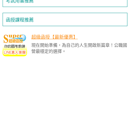
考試用書推薦
函授課程推薦
超級函授【最新優惠】
現在開始準備，為自己的人生開啟新篇章！公職國
營最穩定的選擇。