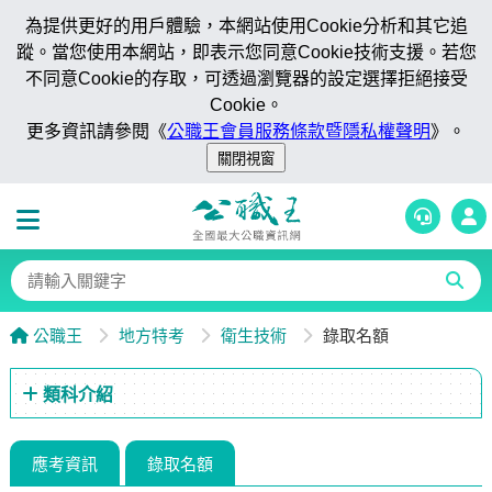
為提供更好的用戶體驗，本網站使用Cookie分析和其它追
蹤。當您使用本網站，即表示您同意Cookie技術支援。若您
不同意Cookie的存取，可透過瀏覽器的設定選擇拒絕接受
Cookie。
更多資訊請參閱《
公職王會員服務條款暨隱私權聲明
》。
公職王
地方特考
衛生技術
錄取名額
類科介紹
應考資訊
錄取名額