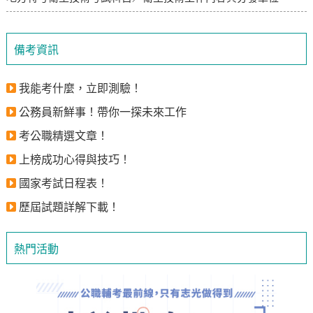
備考資訊
我能考什麼，立即測驗！
公務員新鮮事！帶你一探未來工作
考公職精選文章！
上榜成功心得與技巧！
國家考試日程表！
歷屆試題詳解下載！
熱門活動