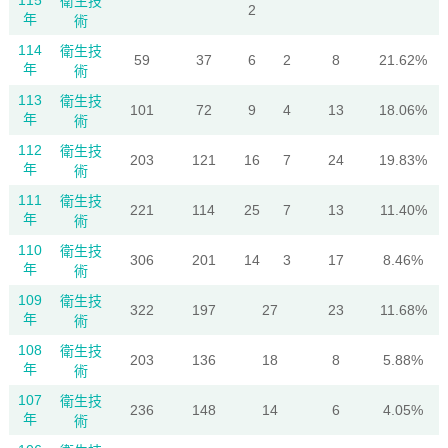
115
衛生技
2
年
術
114
衛生技
59
37
6
2
8
21.62%
年
術
113
衛生技
101
72
9
4
13
18.06%
年
術
112
衛生技
203
121
16
7
24
19.83%
年
術
111
衛生技
221
114
25
7
13
11.40%
年
術
110
衛生技
306
201
14
3
17
8.46%
年
術
109
衛生技
322
197
27
23
11.68%
年
術
108
衛生技
203
136
18
8
5.88%
年
術
107
衛生技
236
148
14
6
4.05%
年
術