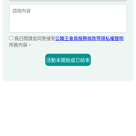
我已閱讀並同意接受
公職王會員服務條款暨隱私權聲明
所敘內容。
活動未開始或已結束