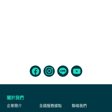
關於我們
企業簡介
全國服務據點
聯絡我們