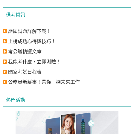
備考資訊
歷屆試題詳解下載！
上榜成功心得與技巧！
考公職精選文章！
我能考什麼，立即測驗！
國家考試日程表！
公務員新鮮事！帶你一探未來工作
熱門活動