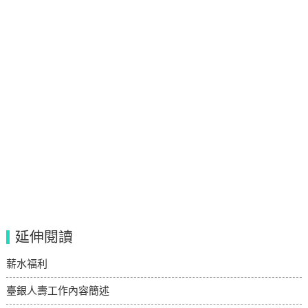
延伸閱讀
薪水福利
臺銀人壽工作內容簡述