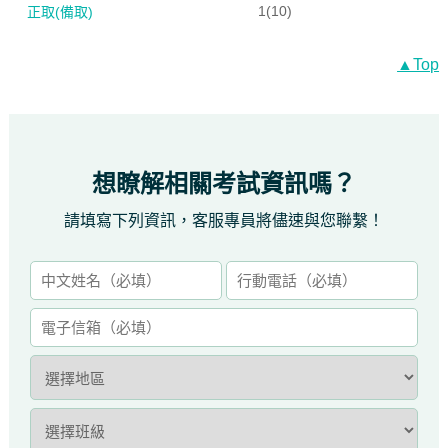
1(10)
正取(備取)
▲Top
想瞭解相關考試資訊嗎？
請填寫下列資訊，客服專員將儘速與您聯繫！