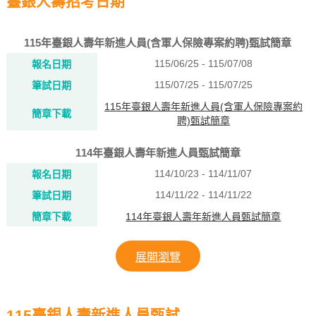
臺銀人壽招考日期
115年臺銀人壽年新進人員(含軍人保險專案約聘)甄試簡章
115/06/25 - 115/07/08
報名日期
115/07/25 - 115/07/25
筆試日期
115年臺銀人壽年新進人員(含軍人保險專案約
簡章下載
聘)甄試簡章
114年臺銀人壽年新進人員甄試簡章
114/10/23 - 114/11/07
報名日期
114/11/22 - 114/11/22
筆試日期
簡章下載
114年臺銀人壽年新進人員甄試簡章
展開瀏覽
115臺銀人壽新進人員甄試