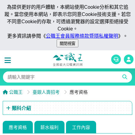
為提供更好的用戶體驗，本網站使用Cookie分析和其它追
蹤。當您使用本網站，即表示您同意Cookie技術支援。若您
不同意Cookie的存取，可透過瀏覽器的設定選擇拒絕接受
Cookie。
更多資訊請參閱《
公職王會員服務條款暨隱私權聲明
》。
公職王
臺銀人壽招考
應考資格
類科介紹
應考資格
薪水福利
工作內容