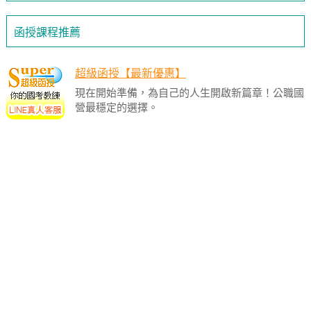
函授課程推薦
超級函授【最新優惠】
現在開始準備，為自己的人生開啟新篇章！公職國
營最穩定的選擇。