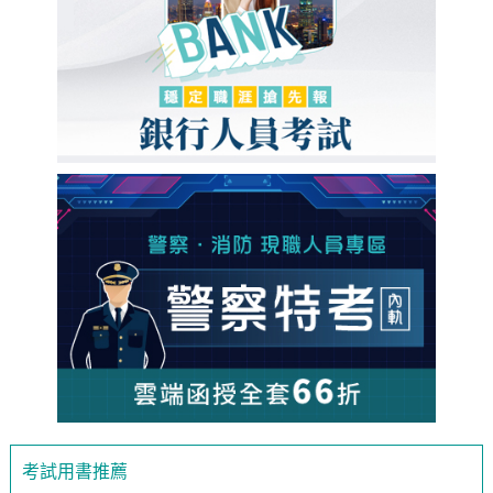
考試用書推薦