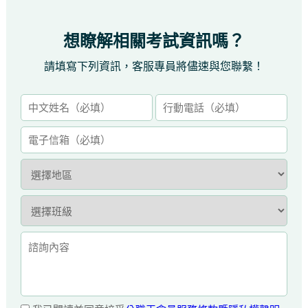
想瞭解相關考試資訊嗎？
請填寫下列資訊，客服專員將儘速與您聯繫！