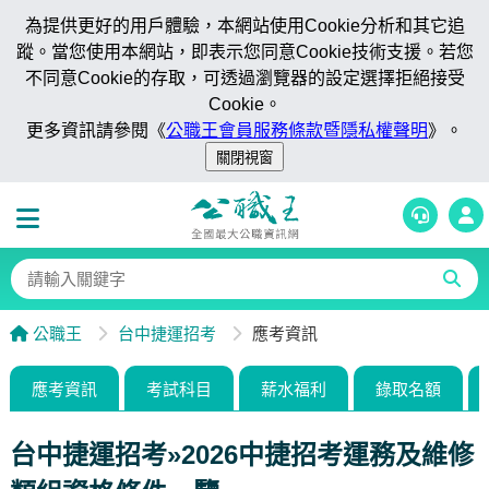
為提供更好的用戶體驗，本網站使用Cookie分析和其它追
蹤。當您使用本網站，即表示您同意Cookie技術支援。若您
不同意Cookie的存取，可透過瀏覽器的設定選擇拒絕接受
Cookie。
更多資訊請參閱《
公職王會員服務條款暨隱私權聲明
》。
公職王
台中捷運招考
應考資訊
應考資訊
考試科目
薪水福利
錄取名額
台中捷運招考»2026中捷招考運務及維修