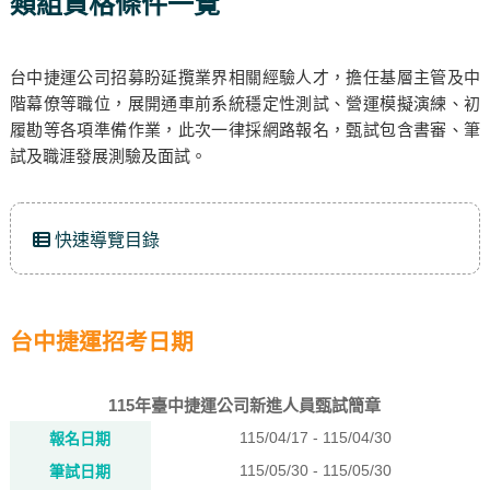
類組資格條件一覽
台中捷運公司招募盼延攬業界相關經驗人才，擔任基層主管及中
階幕僚等職位，展開通車前系統穩定性測試、營運模擬演練、初
履勘等各項準備作業，此次一律採網路報名，甄試包含書審、筆
試及職涯發展測驗及面試。
快速導覽目錄
台中捷運招考日期
115年臺中捷運公司新進人員甄試簡章
115/04/17 - 115/04/30
報名日期
115/05/30 - 115/05/30
筆試日期