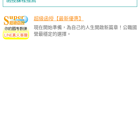
函授課程推薦
超級函授【最新優惠】
現在開始準備，為自己的人生開啟新篇章！公職國
營最穩定的選擇。