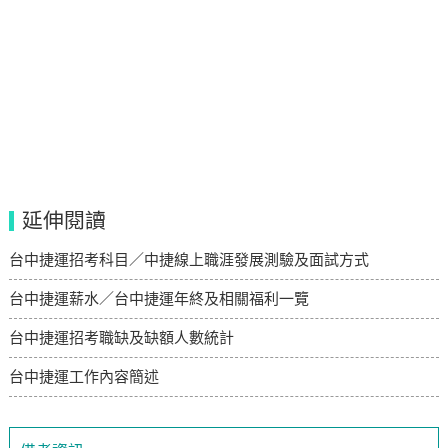
延伸閱讀
台中捷運招考科目／中捷線上職涯發展測驗及面試方式
台中捷運薪水／台中捷運年終及相關福利一覽
台中捷運招考職缺及缺額人數統計
台中捷運工作內容簡述