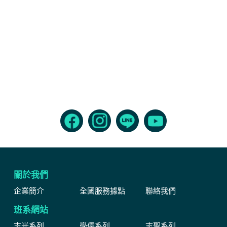
關於我們
企業簡介
全國服務據點
聯絡我們
班系網站
志光系列
學儒系列
志聖系列