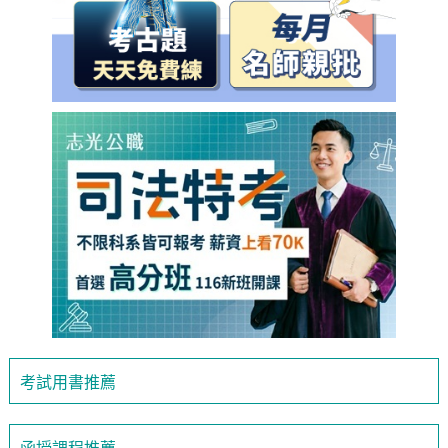
考試用書推薦