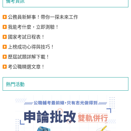
備考資訊
公務員新鮮事！帶你一探未來工作
我能考什麼，立即測驗！
國家考試日程表！
上榜成功心得與技巧！
歷屆試題詳解下載！
考公職精選文章！
熱門活動