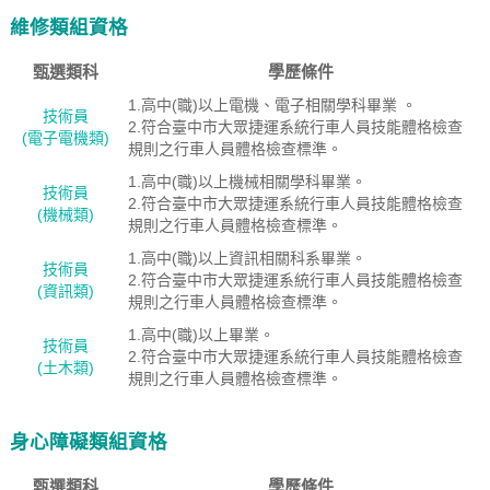
維修類組資格
甄選類科
學歷條件
1.高中(職)以上電機、電子相關學科畢業 。
技術員
2.符合臺中市大眾捷運系統行車人員技能體格檢查
(電子電機類)
規則之行車人員體格檢查標準。
1.高中(職)以上機械相關學科畢業。
技術員
2.符合臺中市大眾捷運系統行車人員技能體格檢查
(機械類)
規則之行車人員體格檢查標準。
1.高中(職)以上資訊相關科系畢業。
技術員
2.符合臺中市大眾捷運系統行車人員技能體格檢查
(資訊類)
規則之行車人員體格檢查標準。
1.高中(職)以上畢業。
技術員
2.符合臺中市大眾捷運系統行車人員技能體格檢查
(土木類)
規則之行車人員體格檢查標準。
身心障礙類組資格
甄選類科
學歷條件