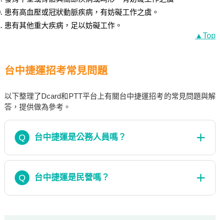
患有高血壓或冠狀動脈疾病，有妨礙工作之虞。
患有其他重大疾病，足以妨礙工作。
▲Top
台中捷運招考常見問題
以下整理了Dcard和PTT平台上有關台中捷運招考的常見問題與解
答，提供做為參考。
Q
台中捷運是公務人員嗎？
Q
台中捷運是民營嗎？