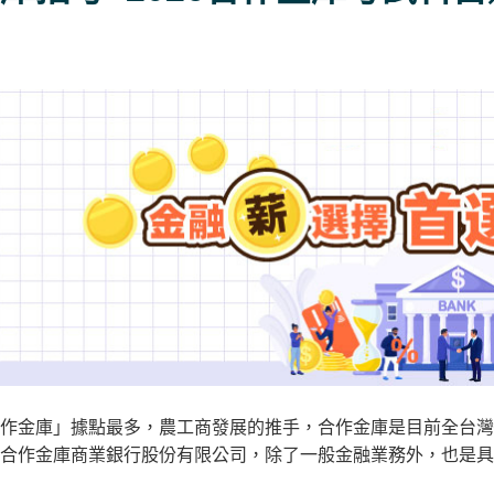
作金庫」據點最多，農工商發展的推手，合作金庫是目前全台灣
合作金庫商業銀行股份有限公司，除了一般金融業務外，也是