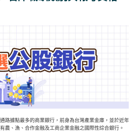
通路據點最多的商業銀行，前身為台灣產業金庫，並於近年
具有農、漁、合作金融及工商企業金融之國際性綜合銀行。