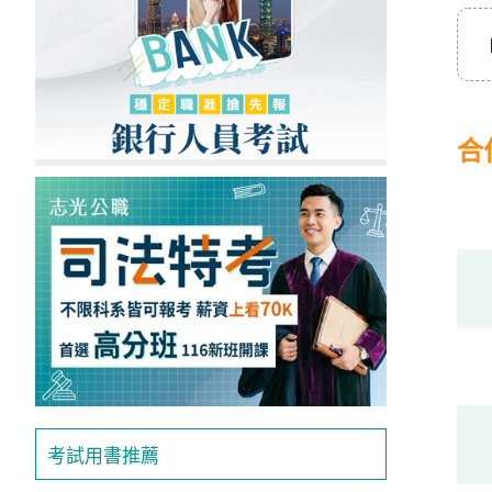
合
考試用書推薦