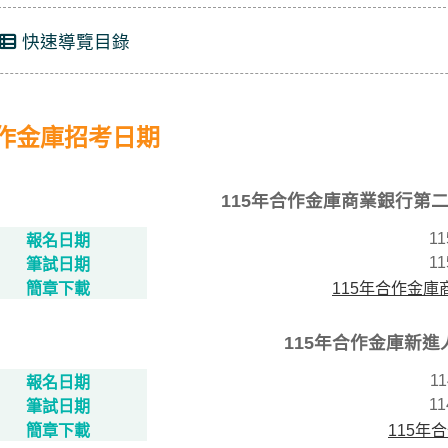
快速導覽目錄
作金庫招考日期
115年合作金庫商業銀行第
11
報名日期
11
筆試日期
簡章下載
115年合作金
115年合作金庫新
11
報名日期
11
筆試日期
簡章下載
115年