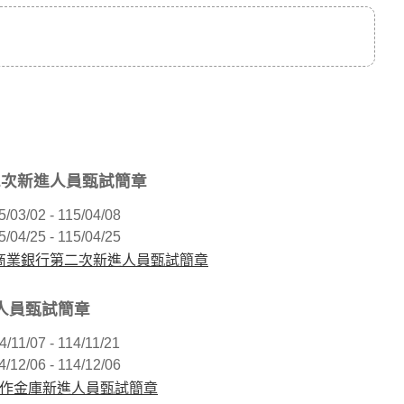
二次新進人員甄試簡章
5/03/02 - 115/04/08
5/04/25 - 115/04/25
庫商業銀行第二次新進人員甄試簡章
進人員甄試簡章
4/11/07 - 114/11/21
4/12/06 - 114/12/06
合作金庫新進人員甄試簡章