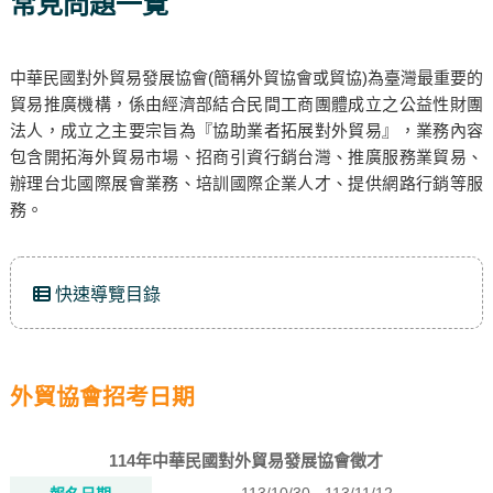
常見問題一覽
中華民國對外貿易發展協會(簡稱外貿協會或貿協)為臺灣最重要的
貿易推廣機構，係由經濟部結合民間工商團體成立之公益性財團
法人，成立之主要宗旨為『協助業者拓展對外貿易』，業務內容
包含開拓海外貿易市場、招商引資行銷台灣、推廣服務業貿易、
辦理台北國際展會業務、培訓國際企業人才、提供網路行銷等服
務。
快速導覽目錄
外貿協會招考日期
114年中華民國對外貿易發展協會徵才