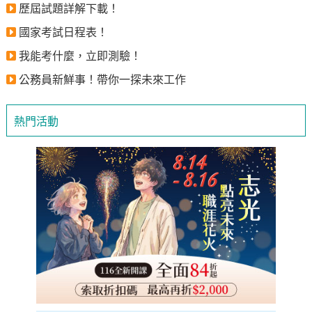
歷屆試題詳解下載！
國家考試日程表！
我能考什麼，立即測驗！
公務員新鮮事！帶你一探未來工作
熱門活動