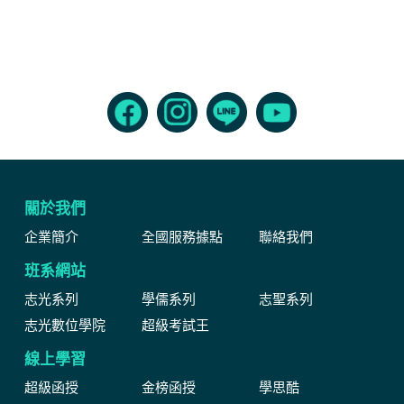
關於我們
企業簡介
全國服務據點
聯絡我們
班系網站
志光系列
學儒系列
志聖系列
志光數位學院
超級考試王
線上學習
超級函授
金榜函授
學思酷