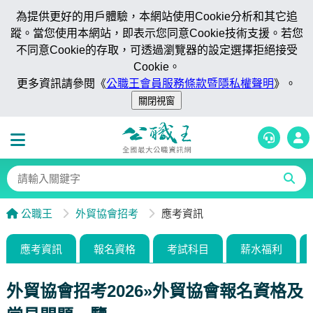
為提供更好的用戶體驗，本網站使用Cookie分析和其它追
蹤。當您使用本網站，即表示您同意Cookie技術支援。若您
不同意Cookie的存取，可透過瀏覽器的設定選擇拒絕接受
Cookie。
更多資訊請參閱《
公職王會員服務條款暨隱私權聲明
》。
公職王
外貿協會招考
應考資訊
應考資訊
報名資格
考試科目
薪水福利
外貿協會招考2026»外貿協會報名資格及