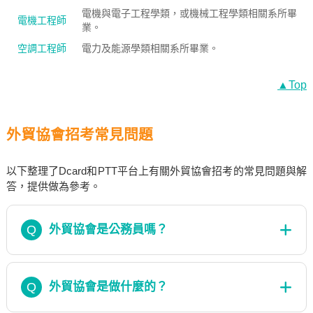
電機與電子工程學類，或機械工程學類相關系所畢
電機工程師
業。
空調工程師
電力及能源學類相關系所畢業。
▲Top
外貿協會招考常見問題
以下整理了Dcard和PTT平台上有關外貿協會招考的常見問題與解
答，提供做為參考。
Q
外貿協會是公務員嗎？
Q
外貿協會是做什麼的？