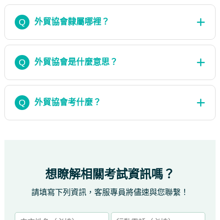
Q
外貿協會隸屬哪裡？
Q
外貿協會是什麼意思？
Q
外貿協會考什麼？
想瞭解相關考試資訊嗎？
請填寫下列資訊，客服專員將儘速與您聯繫！