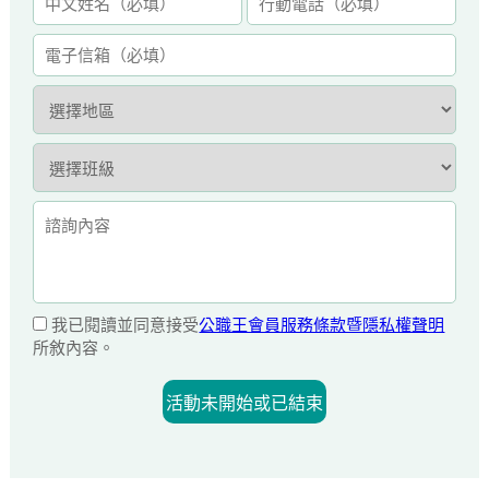
我已閱讀並同意接受
公職王會員服務條款暨隱私權聲明
所敘內容。
活動未開始或已結束