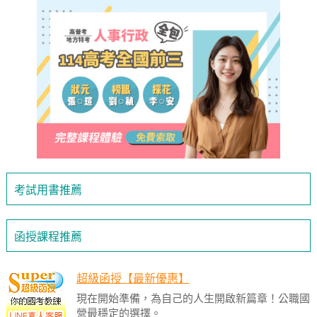
考試用書推薦
函授課程推薦
超級函授【最新優惠】
現在開始準備，為自己的人生開啟新篇章！公職國
營最穩定的選擇。