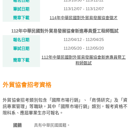
113/10/30 - 113/11/12
報名日期
113/12/07 - 113/12/07
筆試日期
簡章下載
114年中華民國對外貿易發展協會徵才
112年中華民國對外貿易發展協會新進專員暨工程師甄試
112/04/12 - 112/04/25
報名日期
112/05/20 - 112/05/20
筆試日期
112年中華民國對外貿易發展協會新進專員暨工
簡章下載
程師甄試
外貿協會招考資格
外貿協會招考類別包含「國際市場行銷」、「商情研究」及「資
訊專案管理」等職缺，其中「國際市場行銷」類別，報考資格不
限科系、應屆畢業生亦可報名。
國籍
具有中華民國國籍。