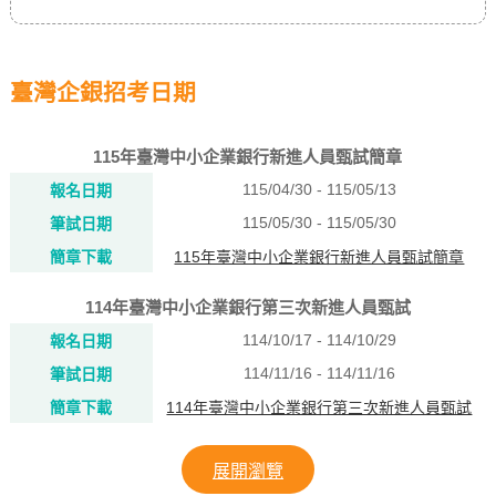
臺灣企銀招考日期
115年臺灣中小企業銀行新進人員甄試簡章
115/04/30 - 115/05/13
報名日期
115/05/30 - 115/05/30
筆試日期
簡章下載
115年臺灣中小企業銀行新進人員甄試簡章
114年臺灣中小企業銀行第三次新進人員甄試
114/10/17 - 114/10/29
報名日期
114/11/16 - 114/11/16
筆試日期
簡章下載
114年臺灣中小企業銀行第三次新進人員甄試
展開瀏覽