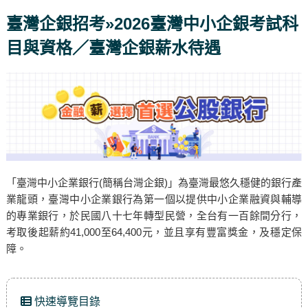
臺灣企銀招考»2026臺灣中小企銀考試科
目與資格／臺灣企銀薪水待遇
「臺灣中小企業銀行(簡稱台灣企銀)」為臺灣最悠久穩健的銀行產
業龍頭，臺灣中小企業銀行為第一個以提供中小企業融資與輔導
的專業銀行，於民國八十七年轉型民營，全台有一百餘間分行，
考取後起薪約41,000至64,400元，並且享有豐富獎金，及穩定保
障。
快速導覽目錄