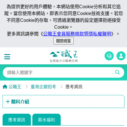
為提供更好的用戶體驗，本網站使用Cookie分析和其它追
蹤。當您使用本網站，即表示您同意Cookie技術支援。若您
不同意Cookie的存取，可透過瀏覽器的設定選擇拒絕接受
Cookie。
更多資訊請參閱《
公職王會員服務條款暨隱私權聲明
》。
公職王
臺灣企銀招考
應考資訊
類科介紹
應考資訊
薪水福利