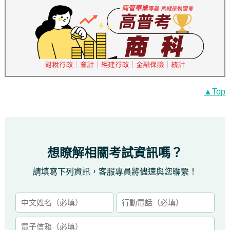
▲Top
想瞭解相關考試資訊嗎？
請填寫下列資訊，客服專員將儘速與您聯繫！