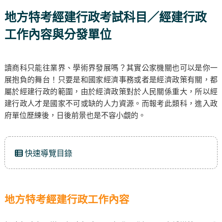
地方特考經建行政考試科目／經建行政
工作內容與分發單位
讀商科只能往業界、學術界發展嗎？其實公家機關也可以是你一
展抱負的舞台！只要是和國家經濟事務或者是經濟政策有關，都
屬於經建行政的範圍，由於經濟政策對於人民關係重大，所以經
建行政人才是國家不可或缺的人力資源。而報考此類科，進入政
府單位歷練後，日後前景也是不容小覷的。
快速導覽目錄
地方特考經建行政工作內容