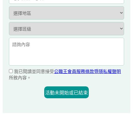
我已閱讀並同意接受
公職王會員服務條款暨隱私權聲明
所敘內容。
活動未開始或已結束