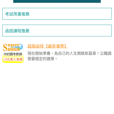
考試用書推薦
函授課程推薦
超級函授【最新優惠】
現在開始準備，為自己的人生開啟新篇章！公職國
營最穩定的選擇。