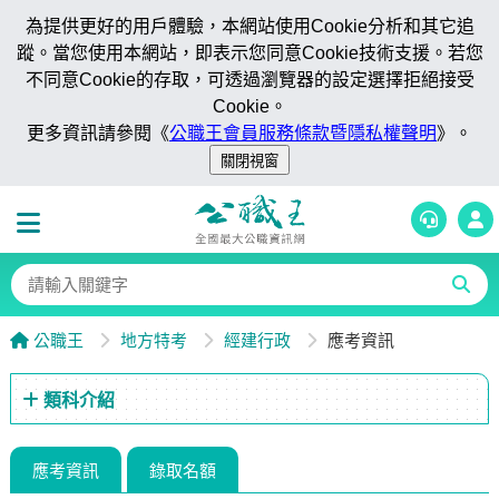
為提供更好的用戶體驗，本網站使用Cookie分析和其它追
蹤。當您使用本網站，即表示您同意Cookie技術支援。若您
不同意Cookie的存取，可透過瀏覽器的設定選擇拒絕接受
Cookie。
更多資訊請參閱《
公職王會員服務條款暨隱私權聲明
》。
公職王
地方特考
經建行政
應考資訊
類科介紹
應考資訊
錄取名額