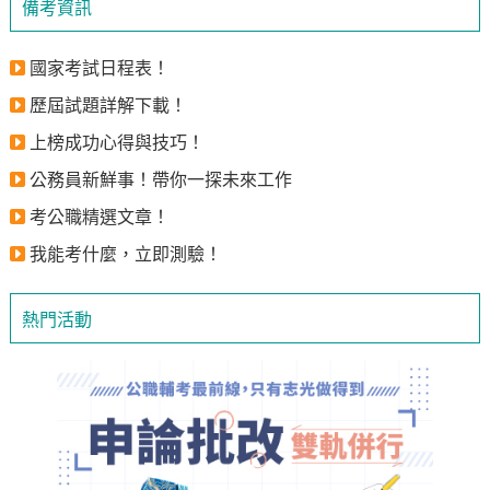
備考資訊
國家考試日程表！
歷屆試題詳解下載！
上榜成功心得與技巧！
公務員新鮮事！帶你一探未來工作
考公職精選文章！
我能考什麼，立即測驗！
熱門活動