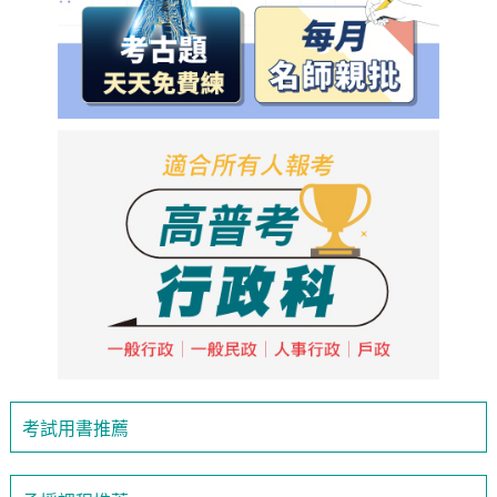
考試用書推薦