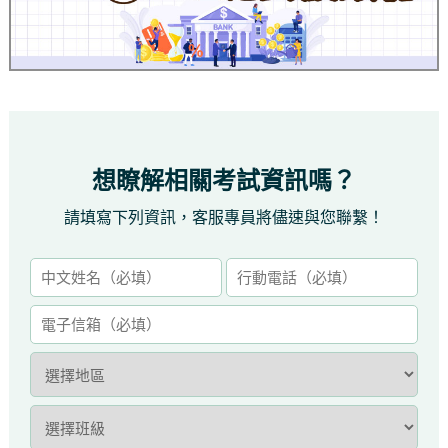
想瞭解相關考試資訊嗎？
請填寫下列資訊，客服專員將儘速與您聯繫！