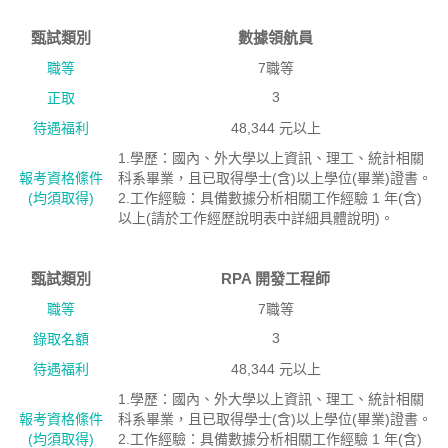
甄試類別
數據領航員
職等
7職等
3
正取
待遇福利
48,344 元以上
1.學歷：國內、外大學以上資訊、理工、統計相關
報考資格絛件
科系畢業，且已取得學士(含)以上學位(畢業)證書。
(均須取得)
2.工作經驗：具備數據分析相關工作經驗 1 年(含)
以上(請於工作經歷說明表中詳細具體說明)。
甄試類別
RPA 開發工程師
職等
7職等
3
錄取名額
待遇福利
48,344 元以上
1.學歷：國內、外大學以上資訊、理工、統計相關
報考資格絛件
科系畢業，且已取得學士(含)以上學位(畢業)證書。
(均須取得)
2.工作經驗：具備數據分析相關工作經驗 1 年(含)