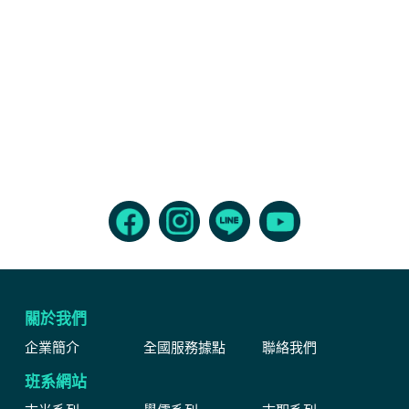
關於我們
企業簡介
全國服務據點
聯絡我們
班系網站