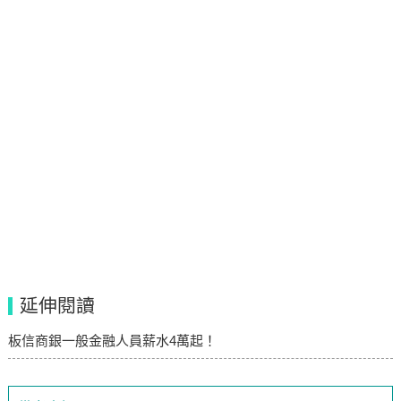
延伸閱讀
板信商銀一般金融人員薪水4萬起！