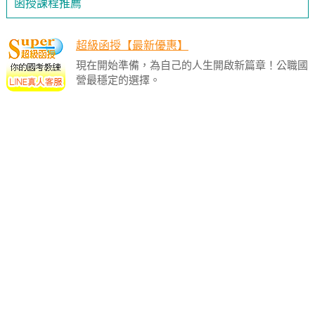
函授課程推薦
超級函授【最新優惠】
現在開始準備，為自己的人生開啟新篇章！公職國
營最穩定的選擇。