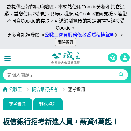
為提供更好的用戶體驗，本網站使用Cookie分析和其它追
蹤。當您使用本網站，即表示您同意Cookie技術支援。若您
不同意Cookie的存取，可透過瀏覽器的設定選擇拒絕接受
Cookie。
更多資訊請參閱《
公職王會員服務條款暨隱私權聲明
》。
公職王
板信銀行招考
應考資訊
應考資訊
薪水福利
板信銀行招考新進人員，薪資4萬起！