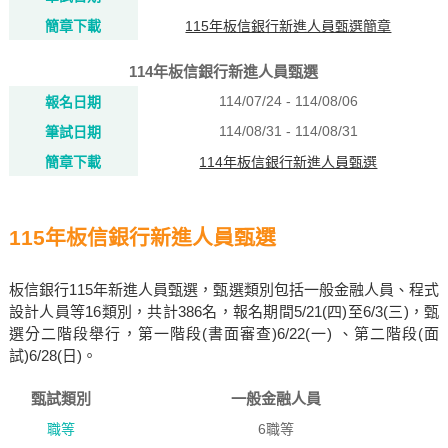
簡章下載
115年板信銀行新進人員甄選簡章
114年板信銀行新進人員甄選
114/07/24 - 114/08/06
報名日期
114/08/31 - 114/08/31
筆試日期
簡章下載
114年板信銀行新進人員甄選
115年板信銀行新進人員甄選
板信銀行115年新進人員甄選，甄選類別包括一般金融人員、程式
設計人員等16類別，共計386名，報名期間5/21(四)至6/3(三)，甄
選分二階段舉行，第一階段(書面審查)6/22(一) 、第二階段(面
試)6/28(日)。
甄試類別
一般金融人員
職等
6職等