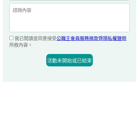
我已閱讀並同意接受
公職王會員服務條款暨隱私權聲明
所敘內容。
活動未開始或已結束