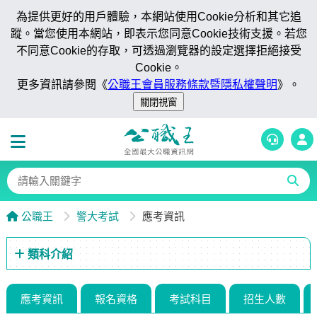
為提供更好的用戶體驗，本網站使用Cookie分析和其它追
蹤。當您使用本網站，即表示您同意Cookie技術支援。若您
不同意Cookie的存取，可透過瀏覽器的設定選擇拒絕接受
Cookie。
更多資訊請參閱《
公職王會員服務條款暨隱私權聲明
》。
公職王
警大考試
應考資訊
類科介紹
應考資訊
報名資格
考試科目
招生人數