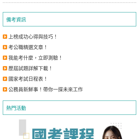
備考資訊
上榜成功心得與技巧！
考公職精選文章！
我能考什麼，立即測驗！
歷屆試題詳解下載！
國家考試日程表！
公務員新鮮事！帶你一探未來工作
熱門活動