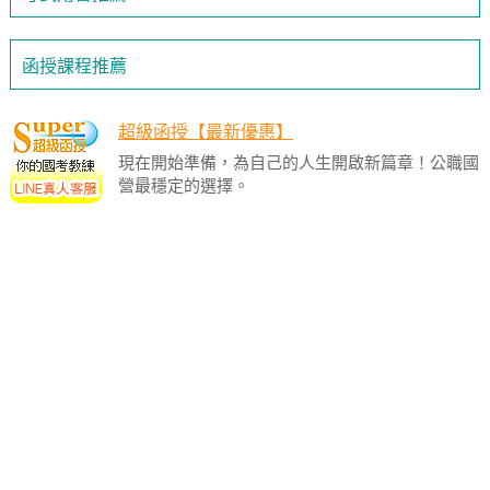
函授課程推薦
超級函授【最新優惠】
現在開始準備，為自己的人生開啟新篇章！公職國
營最穩定的選擇。