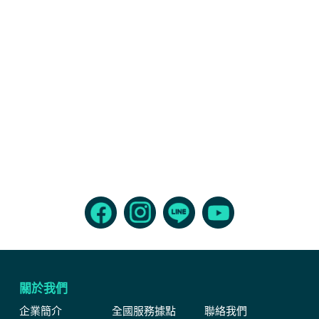
關於我們
企業簡介
全國服務據點
聯絡我們