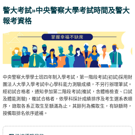
警大考試»中央警察大學考試時間及警大
報考資格
中央警察大學學士班四年制入學考試，第一階段考試(初試)採用財
團法人大學入學考試中心學科能力測驗成績，不另行辦理筆試。
經初試合格者，通知參加第二階段考試(複試，含體格檢查、口試
及體能測驗)，複試合格者，依學科採計成績排序及考生選系表順
序，錄取各系正取生至額滿為止，其餘列為備取生，有缺額時，
按備取排名依序遞補。