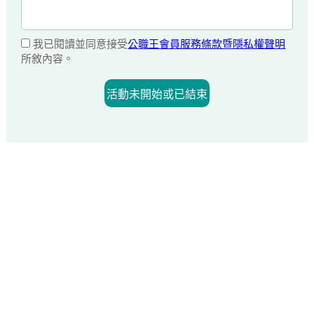
我已閱讀並同意接受
公職王會員服務條款暨隱私權聲明
所敘內容。
活動未開始或已結束