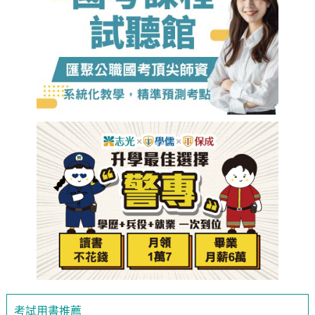
考試用書推薦