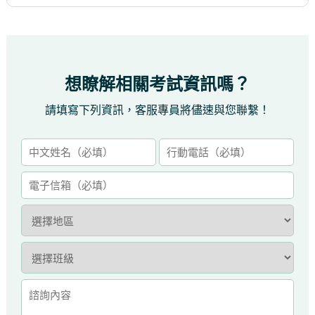
想瞭解相關考試資訊嗎？
請填寫下列資訊，客服專員將儘速與您聯繫！