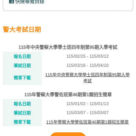
快速導覽目錄
警大考試日期
115年中央警察大學學士班四年制第95期入學考試
115/02/25 - 115/03/12
報名日期
115/03/16 - 115/04/10
筆試日期
115年中央警察大學學士班四年制第95期入學
簡章下載
考試
115年警察大學警佐班第46期第1類招生簡章
115/01/02 - 115/01/13
報名日期
115/03/07 - 115/03/07
筆試日期
簡章下載
115年警察大學警佐班第46期第1類招生簡章