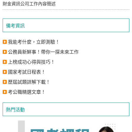
財金資訊公司工作內容簡述
備考資訊
我能考什麼，立即測驗！
公務員新鮮事！帶你一探未來工作
上榜成功心得與技巧！
國家考試日程表！
歷屆試題詳解下載！
考公職精選文章！
熱門活動