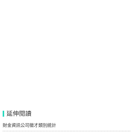
延伸閱讀
財金資訊公司徵才類別統計