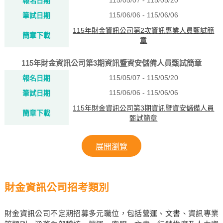
115/05/07 - 115/05/20
報名日期
115/06/06 - 115/06/06
筆試日期
115年財金資訊公司第2次資訊專業人員甄試簡
簡章下載
章
115年財金資訊公司第3期資訊暨資安儲備人員甄試簡章
115/05/07 - 115/05/20
報名日期
115/06/06 - 115/06/06
筆試日期
115年財金資訊公司第3期資訊暨資安儲備人員
簡章下載
甄試簡章
展開瀏覽
財金資訊公司招考類別
財金資訊公司不定期招募多元職位，包括營運、文書、資訊專業