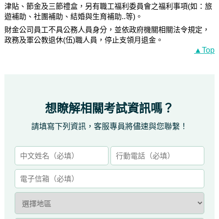
津貼、節金及三節禮盒，另有職工福利委員會之福利事項(如：旅
遊補助、社團補助、結婚與生育補助..等)。
財金公司員工不具公務人員身分，並依政府機關相關法令規定，
政務及軍公教退休(伍)職人員，停止支領月退金。
▲Top
想瞭解相關考試資訊嗎？
請填寫下列資訊，客服專員將儘速與您聯繫！