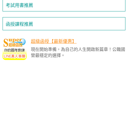
考試用書推薦
函授課程推薦
超級函授【最新優惠】
現在開始準備，為自己的人生開啟新篇章！公職國
營最穩定的選擇。