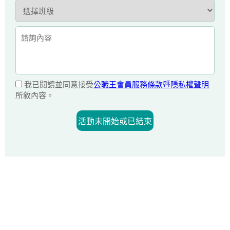
我已閱讀並同意接受
公職王會員服務條款暨隱私權聲明
所敘內容。
活動未開始或已結束