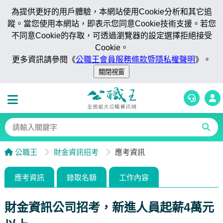
為提供更好的用戶體驗，本網站使用Cookie分析和其它追
蹤。當您使用本網站，即表示您同意Cookie技術支援。若您
不同意Cookie的存取，可透過瀏覽器的設定選擇拒絕接受
Cookie。
更多資訊請參閱《
公職王會員服務條款暨隱私權聲明
》。
公職王
財金資訊招考
應考資訊
應考資訊
錄取名額
工作內容
財金資訊公司招考，新進人員起薪4萬元