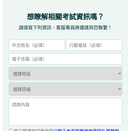
想瞭解相關考試資訊嗎？
請填寫下列資訊，客服專員將儘速與您聯繫！