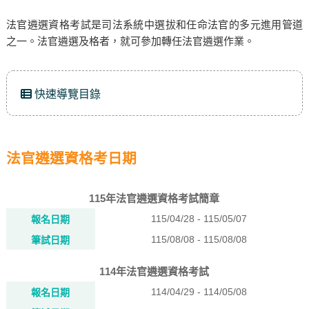
法官遴選資格考試是司法系統中選拔和任命法官的多元進用管道
之一。法官遴選及格者，就可參加轉任法官遴選作業。
快速導覽目錄
法官遴選資格考日期
115年法官遴選資格考試簡章
115/04/28 - 115/05/07
報名日期
115/08/08 - 115/08/08
筆試日期
114年法官遴選資格考試
114/04/29 - 114/05/08
報名日期