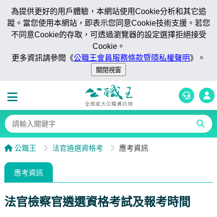
為提供更好的用戶體驗，本網站使用Cookie分析和其它追
蹤。當您使用本網站，即表示您同意Cookie技術支援。若您
不同意Cookie的存取，可透過瀏覽器的設定選擇拒絕接受
Cookie。
更多資訊請參閱《
公職王會員服務條款暨隱私權聲明
》。
公職王
法官遴選資格考
應考資訊
應考資訊
法官檢察官遴選資格考試及報考時間