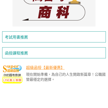
考試用書推薦
函授課程推薦
超級函授【最新優惠】
現在開始準備，為自己的人生開啟新篇章！公職國
營最穩定的選擇。