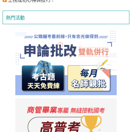
上榜成功心得與技巧！
熱門活動