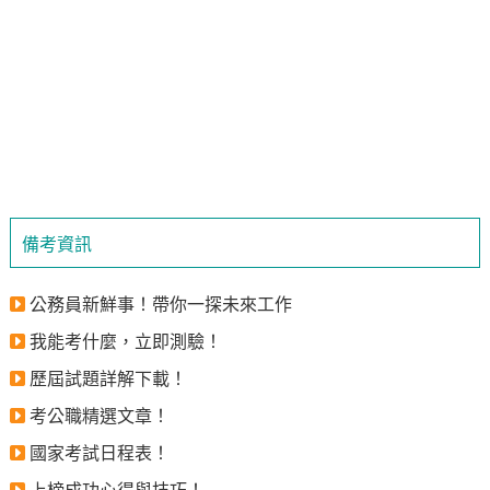
備考資訊
公務員新鮮事！帶你一探未來工作
我能考什麼，立即測驗！
歷屆試題詳解下載！
考公職精選文章！
國家考試日程表！