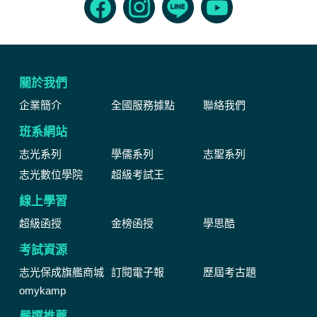
關於我們
企業簡介
全國服務據點
聯絡我們
班系網站
志光系列
學儒系列
志聖系列
志光數位學院
超級考試王
線上學習
超級函授
金榜函授
學思酷
考試資源
志光保成旗艦商城
訂閱電子報
歷屆考古題
omykamp
嚴選推薦