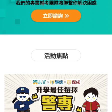
我們的專業輔考團隊將聯繫你解決困惑
立即諮詢
活動焦點