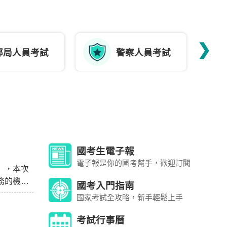
❯
郵局人員考試
警察人員考試
國考生電子報
電子報是你的國考幫手，歡迎訂閱
」，本次
務的機
國考入門指南
國家考試全攻略，新手輕鬆上手
考試行事曆