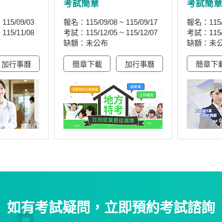
考試簡章
考試簡
115/09/03
報名：115/09/08 ~ 115/09/17
報名：115/0
115/11/08
考試：115/12/05 ~ 115/12/07
考試：115/1
缺額：未公布
缺額：未
加行事曆
簡章下載
加行事曆
簡章下
如有考試疑問，立即預約考試諮詢