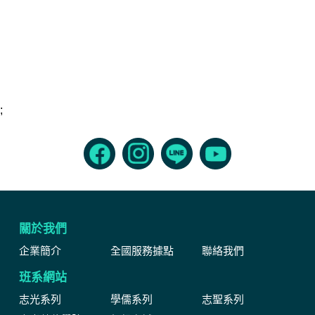
;
關於我們
企業簡介
全國服務據點
聯絡我們
班系網站
志光系列
學儒系列
志聖系列