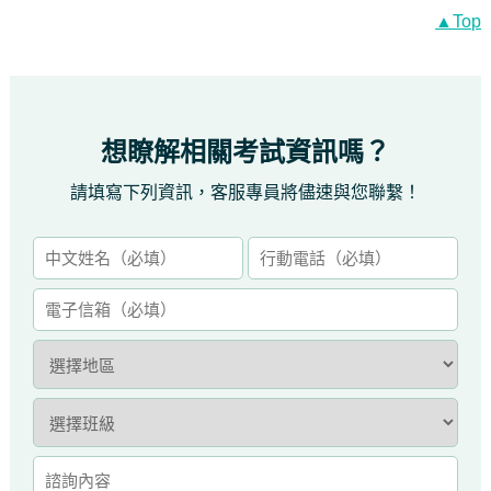
▲Top
想瞭解相關考試資訊嗎？
請填寫下列資訊，客服專員將儘速與您聯繫！