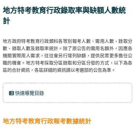
地方特考教育行政錄取率與缺額人數統
計
地方政府特考教育行政類科各等別報考人數、需用人數、錄取分
數、錄取人數及錄取率統計。除了原公告的需用名額外，因應各
機關實際用人需求，往往會另行增列缺額，提供民眾更多擔任公
職的機會。地方特考採取分區錄取和分區分發的方式，以下為各
區的合計資訊，各區詳細的資訊請以考選部的公告為準。
快速導覽目錄
地方特考教育行政報考數據統計