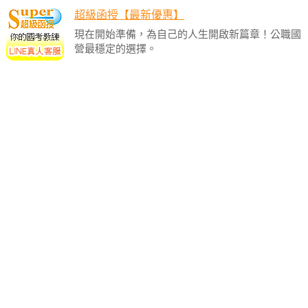
超級函授【最新優惠】
現在開始準備，為自己的人生開啟新篇章！公職國
營最穩定的選擇。