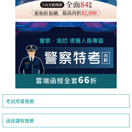
考試用書推薦
函授課程推薦