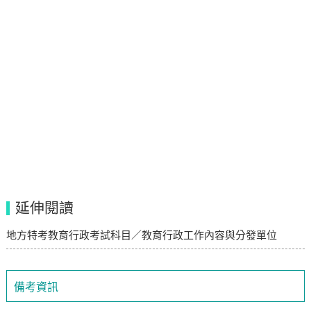
延伸閱讀
地方特考教育行政考試科目／教育行政工作內容與分發單位
備考資訊