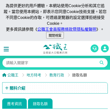
為提供更好的用戶體驗，本網站使用Cookie分析和其它追
蹤。當您使用本網站，即表示您同意Cookie技術支援。若您
不同意Cookie的存取，可透過瀏覽器的設定選擇拒絕接受
Cookie。
更多資訊請參閱《
公職王會員服務條款暨隱私權聲明
》。
公職王
地方特考
教育行政
錄取名額
類科介紹
應考資訊
錄取名額