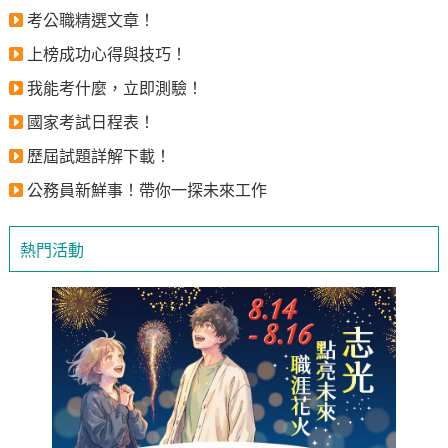
考公職精選文章！
上榜成功心得與技巧！
我能考什麼，立即測驗！
國家考試日程表！
歷屆試題詳解下載！
公務員新鮮事！帶你一探未來工作
熱門活動