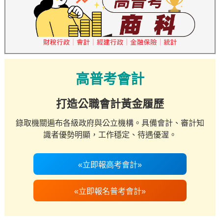
高普考會計
打造公職會計黃金履歷
錄取機關遍布各級政府與公立機構。具備會計、審計知
識者優勢明顯，工作穩定、待遇優渥。
«立即報高考會計»
«立即報名普考會計»