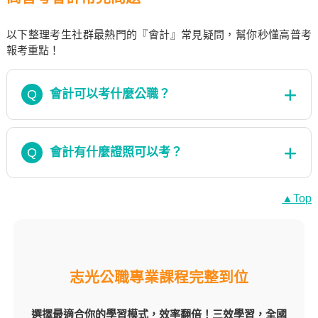
以下整理考生社群最熱門的『會計』常見疑問，幫你秒懂高普考
報考重點！
Q
會計可以考什麼公職？
Q
會計有什麼證照可以考？
▲Top
志光公職專業課程完整到位
選擇最適合你的學習模式，效率翻倍！三效學習，全國