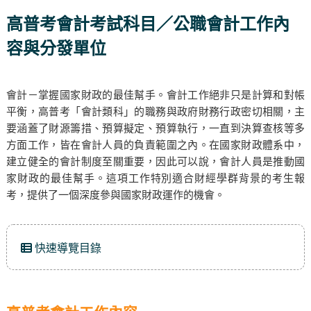
高普考會計考試科目／公職會計工作內
容與分發單位
會計－掌握國家財政的最佳幫手。會計工作絕非只是計算和對帳
平衡，高普考「會計類科」的職務與政府財務行政密切相關，主
要涵蓋了財源籌措、預算擬定、預算執行，一直到決算查核等多
方面工作，皆在會計人員的負責範圍之內。在國家財政體系中，
建立健全的會計制度至關重要，因此可以說，會計人員是推動國
家財政的最佳幫手。這項工作特別適合財經學群背景的考生報
考，提供了一個深度參與國家財政運作的機會。
快速導覽目錄