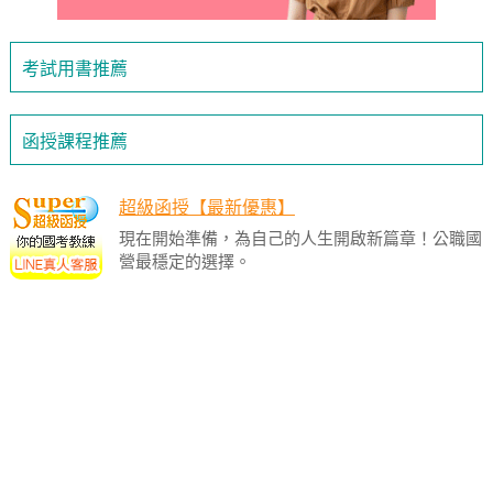
考試用書推薦
函授課程推薦
超級函授【最新優惠】
現在開始準備，為自己的人生開啟新篇章！公職國
營最穩定的選擇。