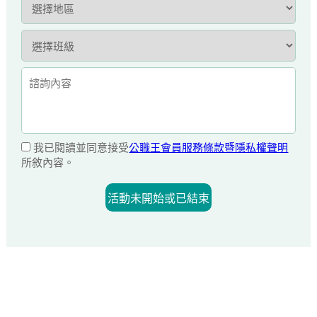
我已閱讀並同意接受
公職王會員服務條款暨隱私權聲明
所敘內容。
活動未開始或已結束