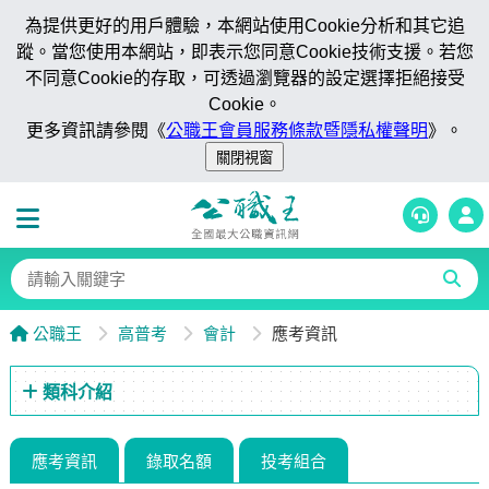
為提供更好的用戶體驗，本網站使用Cookie分析和其它追
蹤。當您使用本網站，即表示您同意Cookie技術支援。若您
不同意Cookie的存取，可透過瀏覽器的設定選擇拒絕接受
Cookie。
更多資訊請參閱《
公職王會員服務條款暨隱私權聲明
》。
公職王
高普考
會計
應考資訊
類科介紹
應考資訊
錄取名額
投考組合