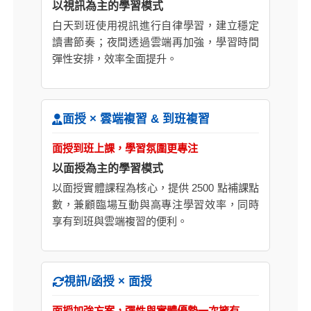
以視訊為主的學習模式
白天到班使用視訊進行自律學習，建立穩定
讀書節奏；夜間透過雲端再加強，學習時間
彈性安排，效率全面提升。
面授 × 雲端複習 & 到班複習
面授到班上課，學習氛圍更專注
以面授為主的學習模式
以面授實體課程為核心，提供 2500 點補課點
數，兼顧臨場互動與高專注學習效率，同時
享有到班與雲端複習的便利。
視訊/函授 × 面授
面授加強方案，彈性與實體優勢一次擁有