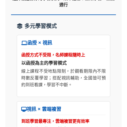
通行
多元學習模式
函授 × 視訊
函授方式不受限，名師課程隨時上
以函授為主的學習模式
線上課程不受地點限制，於觀看期限內不限
時數反覆學習；搭配視訊輔助，全國皆可預
約到班看課，學習不中斷。
視訊 × 雲端複習
到班學習最專注，雲端複習更有效率