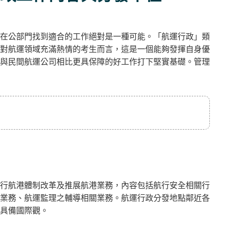
在公部門找到適合的工作絕對是一種可能。「航運行政」類
對航運領域充滿熱情的考生而言，這是一個能夠發揮自身優
與民間航運公司相比更具保障的好工作打下堅實基礎。管理
行航港體制改革及推展航港業務，內容包括航行安全相關行
業務、航運監理之輔導相關業務。航運行政分發地點鄰近各
具備國際觀。