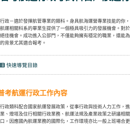
行政－適於發揮航管專業的類科。身具航海運營專業技能的你，
航運相關科系的畢業生提供了一個極具吸引力的發展機會。對於
絕佳機會。成功進入公部門，不僅能夠擁有穩定的職業，還能為
的背景尤其適合報考。
快速導覽目錄
普考航運行政工作內容
行政類科配合國家航運發展政策，從事行政與技術人力工作，進
業、燈塔及住行相關行政業務、航運法規及產業政策之研議相關
口，因應國內航運業務的國際化，工作環境亦比一般上班場合更