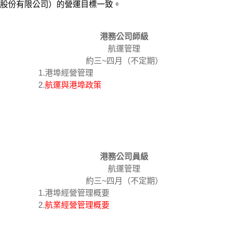
股份有限公司）的營運目標一致。
港務公司師級
航運管理
約三~四月（不定期）
1.港埠經營管理
2.
航運與港埠政策
港務公司員級
航運管理
約三~四月（不定期）
1.港埠經營管理概要
2.
航業經營管理概要