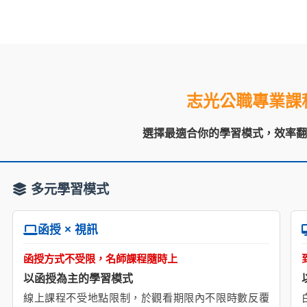
志光公職專業課
選擇最適合你的學習模式，效率
多元學習模式
函授 × 視訊
函授方式不受限，名師課程隨時上
以函授為主的學習模式
線上課程不受地點限制，於觀看期限內不限時數反覆