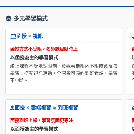
多元學習模式
函授 × 視訊
函授方式不受限，名師課程隨時上
以函授為主的學習模式
線上課程不受地點限制，於觀看期限內不限時數反覆
學習；搭配視訊輔助，全國皆可預約到班看課，學習
不中斷。
面授 × 雲端複習 & 到班複習
面授到班上課，學習氛圍更專注
以面授為主的學習模式