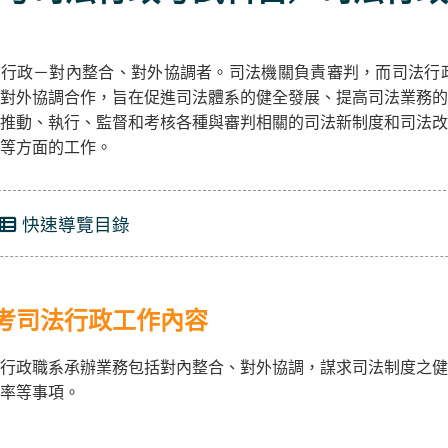
法行政－對內整合、對外協調者。司法機關負責審判，而司法行
對外協調合作，旨在促進司法體系的健全發展、提高司法業務的
推動、執行、監督和考核各種與審判相關的司法新制度和司法改
等方面的工作。
快速導覽目錄
考司法行政工作內容
行政職系承辦業務包括對內整合、對外協調，謀求司法制度之健
率等事項。