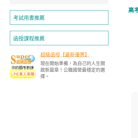
高
考試用書推薦
函授課程推薦
超級函授【最新優惠】
現在開始準備，為自己的人生開
啟新篇章！公職國營最穩定的選
擇。