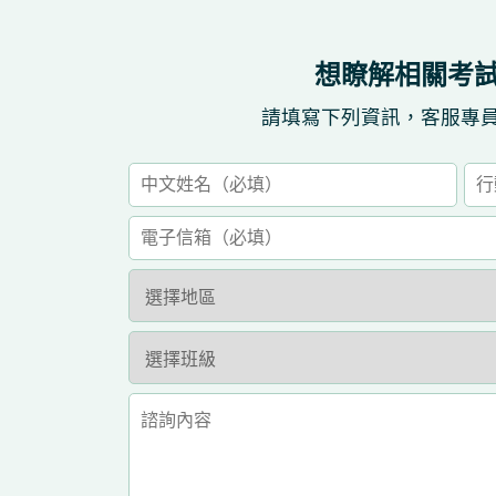
想瞭解相關考
請填寫下列資訊，客服專