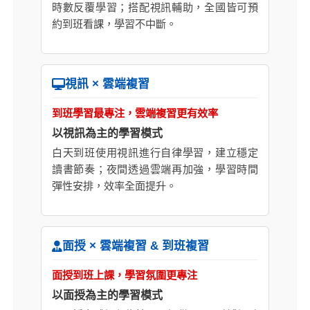
時數反覆學習；搭配視訊輔助，全國皆可預
約到班看課，學習不中斷。
視訊 × 雲端複習
到班學習最專注，雲端複習更有效率
以視訊為主的學習模式
白天到班使用視訊進行自律學習，建立穩定
讀書節奏；夜間透過雲端再加強，學習時間
彈性安排，效率全面提升。
面授 × 雲端複習 & 到班複習
面授到班上課，學習氛圍更專注
以面授為主的學習模式