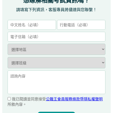
想瞭解相關考試資訊嗎？
請填寫下列資訊，客服專員將儘速與您聯繫！
我已閱讀並同意接受
公職王會員服務條款暨隱私權聲明
所敘內容。