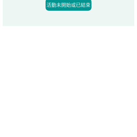
活動未開始或已結束