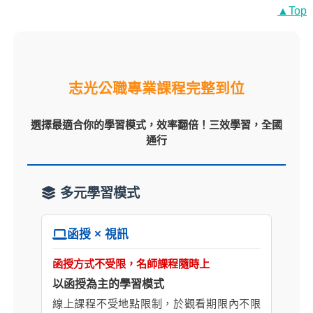
▲Top
志光公職專業課程完整到位
選擇最適合你的學習模式，效率翻倍！三效學習，全國
通行
多元學習模式
函授 × 視訊
函授方式不受限，名師課程隨時上
以函授為主的學習模式
線上課程不受地點限制，於觀看期限內不限