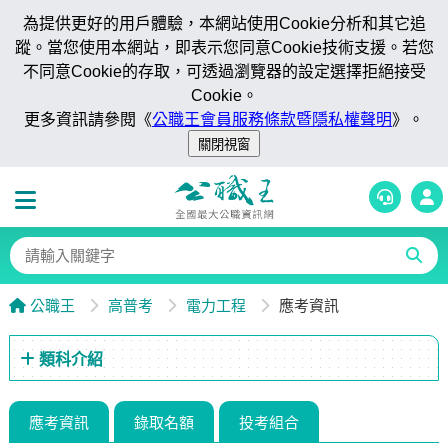
為提供更好的用戶體驗，本網站使用Cookie分析和其它追
蹤。當您使用本網站，即表示您同意Cookie技術支援。若您
不同意Cookie的存取，可透過瀏覽器的設定選擇拒絕接受
Cookie。
更多資訊請參閱《
公職王會員服務條款暨隱私權聲明
》。
公職王
高普考
電力工程
應考資訊
類科介紹
應考資訊
錄取名額
投考組合