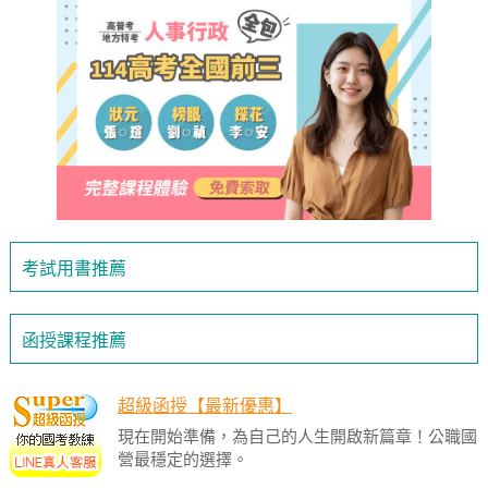
考試用書推薦
函授課程推薦
超級函授【最新優惠】
現在開始準備，為自己的人生開啟新篇章！公職國
營最穩定的選擇。