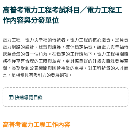
高普考電力工程考試科目／電力工程工
作內容與分發單位
電力工程－電力與幸福的傳遞者。電力工程的核心職責，是負責
電力網路的設計、建置與維護，確保穩定供電，讓電力與幸福傳
遞至台灣的每一個角落。在穩定的工作環境下，電力工程相關職
務不僅享有合理的工時與薪資，更具備良好的升遷與職涯發展空
間，長期受到公家機關與國營事業的重視，對工科背景的人才而
言，是相當具有吸引力的發展選項。
快速導覽目錄
高普考電力工程工作內容