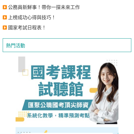
公務員新鮮事！帶你一探未來工作
上榜成功心得與技巧！
國家考試日程表！
熱門活動