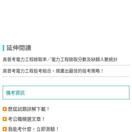
延伸閱讀
高普考電力工程錄取率／電力工程錄取分數及缺額人數統計
高普考電力工程投考組合，規畫出最佳的投考策略！
備考資訊
歷屆試題詳解下載！
考公職精選文章！
我能考什麼，立即測驗！