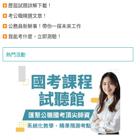
歷屆試題詳解下載！
考公職精選文章！
公務員新鮮事！帶你一探未來工作
我能考什麼，立即測驗！
熱門活動