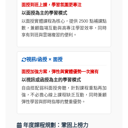
面授到班上課，學習氛圍更專注
以面授為主的學習模式
以面授實體課程為核心，提供 2500 點補課點
數，兼顧臨場互動與高專注學習效率，同時
享有到班與雲端複習的便利。
視訊/函授 × 面授
面授加強方案，彈性與實體優勢一次擁有
以視訊或函授為主的學習模式
自由搭配弱科面授旁聽，針對課程重點再加
強，不必擔心線上課程缺乏互動，同時兼顧
彈性學習與即時指導的雙重優勢。
年度課程規劃：鞏固上榜力