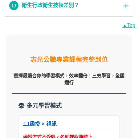
Q
衛生行政衛生技術差別？
▲Top
志光公職專業課程完整到位
選擇最適合你的學習模式，效率翻倍！三效學習，全國
通行
多元學習模式
函授 × 視訊
函授方式不受限，名師課程隨時上