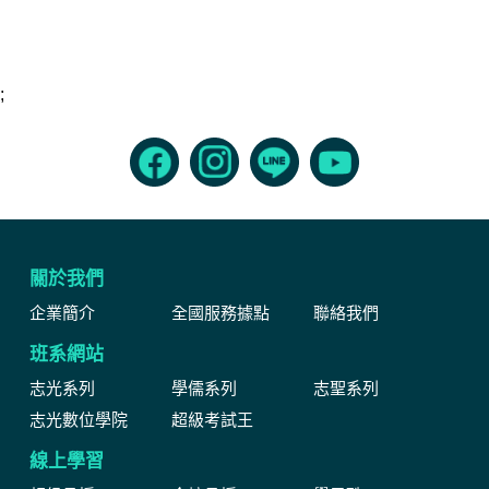
;
關於我們
企業簡介
全國服務據點
聯絡我們
班系網站
志光系列
學儒系列
志聖系列
志光數位學院
超級考試王
線上學習