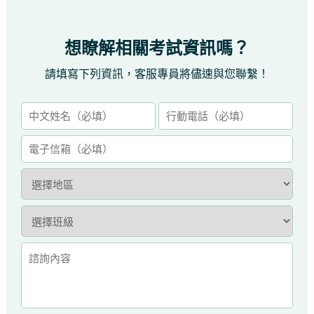
想瞭解相關考試資訊嗎？
請填寫下列資訊，客服專員將儘速與您聯繫！