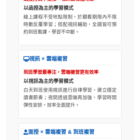
以函授為主的學習模式
線上課程不受地點限制，於觀看期限內不限
時數反覆學習；搭配視訊輔助，全國皆可預
約到班看課，學習不中斷。
視訊 × 雲端複習
到班學習最專注，雲端複習更有效率
以視訊為主的學習模式
白天到班使用視訊進行自律學習，建立穩定
讀書節奏；夜間透過雲端再加強，學習時間
彈性安排，效率全面提升。
面授 × 雲端複習 & 到班複習