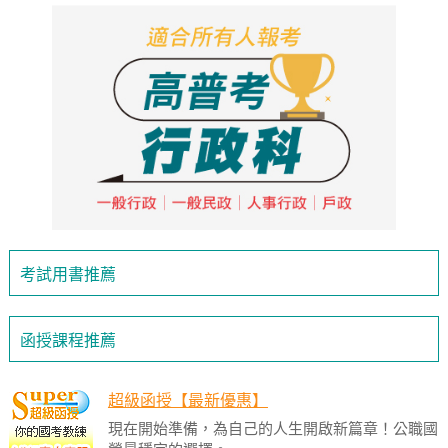
考試用書推薦
函授課程推薦
超級函授【最新優惠】
現在開始準備，為自己的人生開啟新篇章！公職國