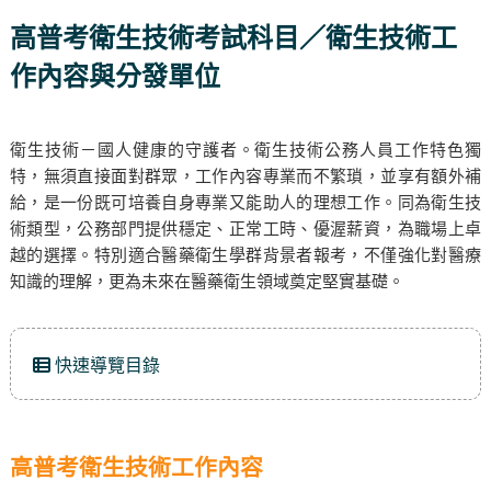
高普考衛生技術考試科目／衛生技術工
作內容與分發單位
衛生技術－國人健康的守護者。衛生技術公務人員工作特色獨
特，無須直接面對群眾，工作內容專業而不繁瑣，並享有額外補
給，是一份既可培養自身專業又能助人的理想工作。同為衛生技
術類型，公務部門提供穩定、正常工時、優渥薪資，為職場上卓
越的選擇。特別適合醫藥衛生學群背景者報考，不僅強化對醫療
知識的理解，更為未來在醫藥衛生領域奠定堅實基礎。
快速導覽目錄
高普考衛生技術工作內容