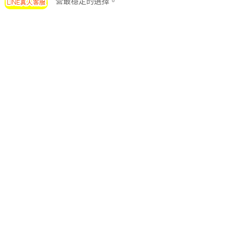
營最穩定的選擇。