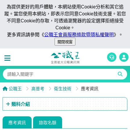
為提供更好的用戶體驗，本網站使用Cookie分析和其它追
蹤。當您使用本網站，即表示您同意Cookie技術支援。若您
不同意Cookie的存取，可透過瀏覽器的設定選擇拒絕接受
Cookie。
更多資訊請參閱《
公職王會員服務條款暨隱私權聲明
》。
公職王
高普考
衛生技術
應考資訊
類科介紹
應考資訊
錄取名額