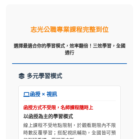
志光公職專業課程完整到位
選擇最適合你的學習模式，效率翻倍！三效學習，全國
通行
多元學習模式
函授 × 視訊
函授方式不受限，名師課程隨時上
以函授為主的學習模式
線上課程不受地點限制，於觀看期限內不限
時數反覆學習；搭配視訊輔助，全國皆可預