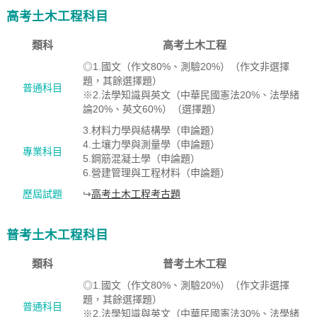
高考土木工程科目
類科
高考土木工程
◎1.國文（作文80%、測驗20%）（作文非選擇
題，其餘選擇題）
普通科目
※2.法學知識與英文（中華民國憲法20%、法學緒
論20%、英文60%）（選擇題）
3.材料力學與結構學（申論題）
4.土壤力學與測量學（申論題）
專業科目
5.鋼筋混凝土學（申論題）
6.營建管理與工程材料（申論題）
歷屆試題
↪
高考土木工程考古題
普考土木工程科目
類科
普考土木工程
◎1.國文（作文80%、測驗20%）（作文非選擇
題，其餘選擇題）
普通科目
※2.法學知識與英文（中華民國憲法30%、法學緒