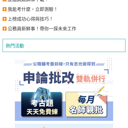
我能考什麼，立即測驗！
上榜成功心得與技巧！
公務員新鮮事！帶你一探未來工作
熱門活動