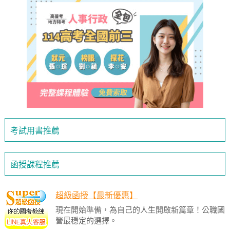
考試用書推薦
函授課程推薦
超級函授【最新優惠】
現在開始準備，為自己的人生開啟新篇章！公職國
營最穩定的選擇。