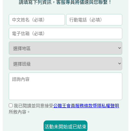
請填寫下列資訊，客服專員將儘速與您聯繫！
我已閱讀並同意接受
公職王會員服務條款暨隱私權聲明
所敘內容。
活動未開始或已結束