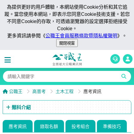
為提供更好的用戶體驗，本網站使用Cookie分析和其它追
蹤。當您使用本網站，即表示您同意Cookie技術支援。若您
不同意Cookie的存取，可透過瀏覽器的設定選擇拒絕接受
Cookie。
更多資訊請參閱《
公職王會員服務條款暨隱私權聲明
》。
公職王
高普考
土木工程
應考資訊
類科介紹
應考資訊
錄取名額
投考組合
準備技巧