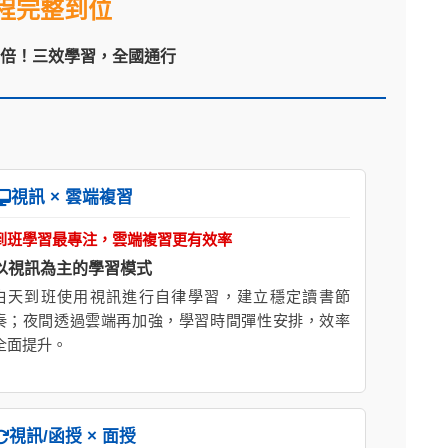
程完整到位
翻倍！三效學習，全國通行
視訊 × 雲端複習
到班學習最專注，雲端複習更有效率
以視訊為主的學習模式
白天到班使用視訊進行自律學習，建立穩定讀書節
奏；夜間透過雲端再加強，學習時間彈性安排，效率
全面提升。
視訊/函授 × 面授