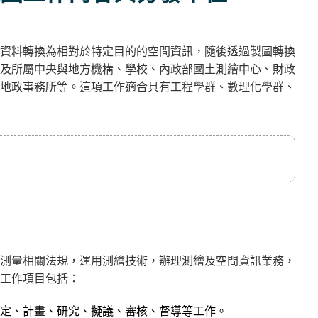
資料轉換為相對於特定目的的空間資訊，隨後透過製圖轉換
及所屬中央與地方機構、學校、內政部國土測繪中心、財政
地政事務所等。這項工作適合具有工程學群、數理化學群、
測量相關法規，運用測繪技術，辦理測繪及空間資訊業務，
工作項目包括：
定、計畫、研究、擬議、審核、督導等工作。