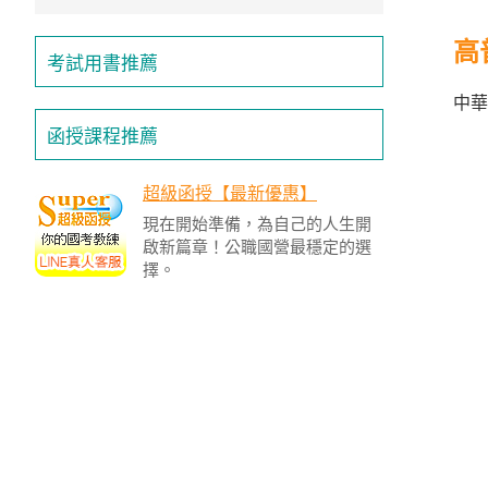
高
考試用書推薦
中華
函授課程推薦
超級函授【最新優惠】
現在開始準備，為自己的人生開
啟新篇章！公職國營最穩定的選
擇。