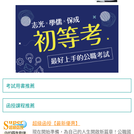
考試用書推薦
函授課程推薦
超級函授【最新優惠】
現在開始準備，為自己的人生開啟新篇章！公職國