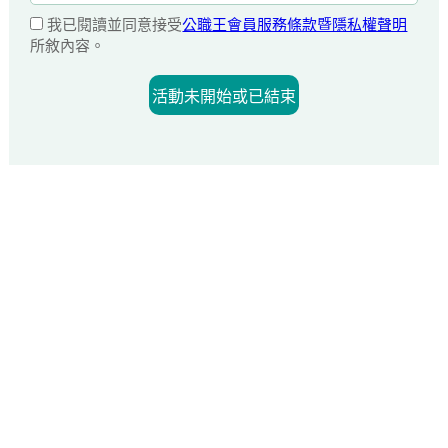
我已閱讀並同意接受
公職王會員服務條款暨隱私權聲明
所敘內容。
活動未開始或已結束