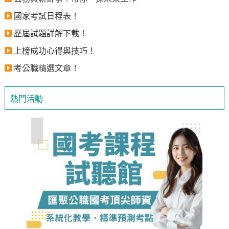
國家考試日程表！
歷屆試題詳解下載！
上榜成功心得與技巧！
考公職精選文章！
熱門活動