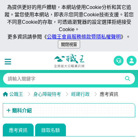
為提供更好的用戶體驗，本網站使用Cookie分析和其它追
蹤。當您使用本網站，即表示您同意Cookie技術支援。若您
不同意Cookie的存取，可透過瀏覽器的設定選擇拒絕接受
Cookie。
更多資訊請參閱《
公職王會員服務條款暨隱私權聲明
》。
公職王
身心障礙特考
經建行政
應考資訊
類科介紹
應考資訊
錄取名額