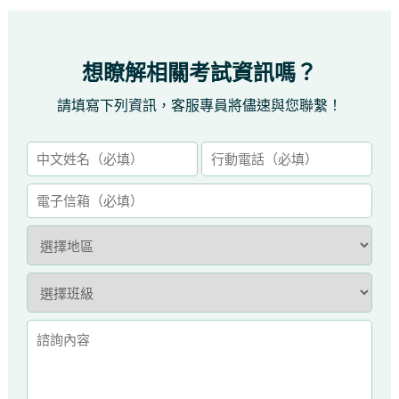
想瞭解相關考試資訊嗎？
請填寫下列資訊，客服專員將儘速與您聯繫！