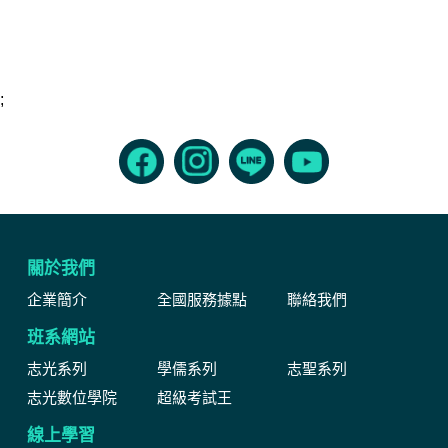
;
關於我們
企業簡介
全國服務據點
聯絡我們
班系網站
志光系列
學儒系列
志聖系列
志光數位學院
超級考試王
線上學習