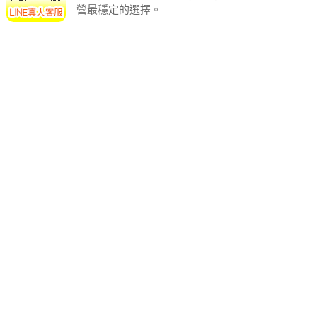
營最穩定的選擇。