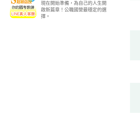
現在開始準備，為自己的人生開
啟新篇章！公職國營最穩定的選
擇。