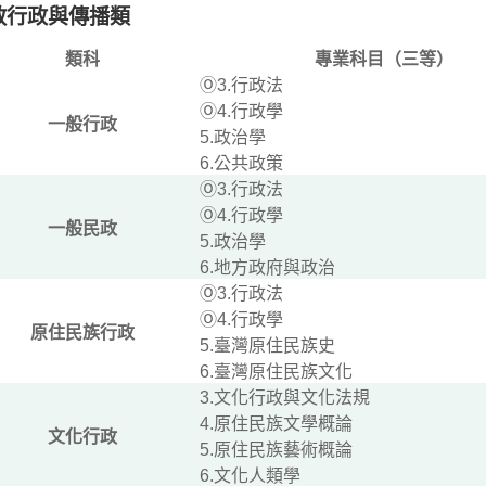
教行政與傳播類
類科
專業科目（三等）
Ⓞ3.行政法
Ⓞ4.行政學
一般行政
5.政治學
6.公共政策
Ⓞ3.行政法
Ⓞ4.行政學
一般民政
5.政治學
6.地方政府與政治
Ⓞ3.行政法
Ⓞ4.行政學
原住民族行政
5.臺灣原住民族史
6.臺灣原住民族文化
3.文化行政與文化法規
4.原住民族文學概論
文化行政
5.原住民族藝術概論
6.文化人類學