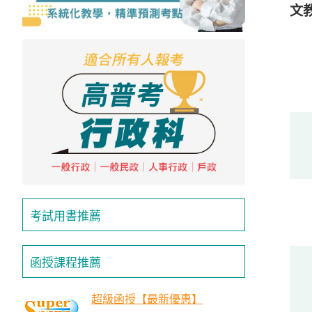
文
考試用書推薦
函授課程推薦
超級函授【最新優惠】