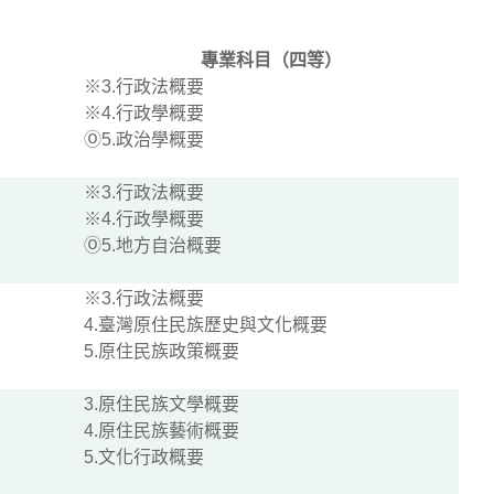
專業科目（四等）
※3.行政法概要
※4.行政學概要
Ⓞ5.政治學概要
※3.行政法概要
※4.行政學概要
Ⓞ5.地方自治概要
※3.行政法概要
4.臺灣原住民族歷史與文化概要
5.原住民族政策概要
3.原住民族文學概要
4.原住民族藝術概要
5.文化行政概要