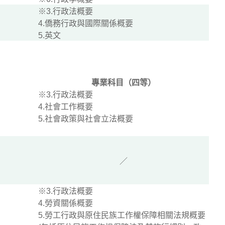
※3.行政法概要
4.僑務行政與國際關係概要
5.英文
專業科目（四等）
※3.行政法概要
4.社會工作概要
5.社會政策與社會立法概要
／
※3.行政法概要
4.勞資關係概要
5.勞工行政與原住民族工作權保障相關法規概要