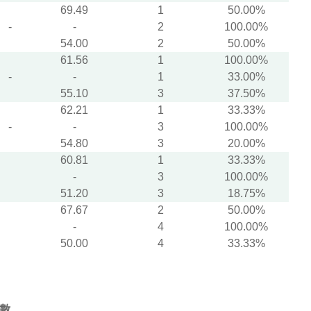
69.49
1
50.00%
-
-
2
100.00%
54.00
2
50.00%
61.56
1
100.00%
-
-
1
33.00%
55.10
3
37.50%
62.21
1
33.33%
-
-
3
100.00%
54.80
3
20.00%
60.81
1
33.33%
-
3
100.00%
51.20
3
18.75%
67.67
2
50.00%
-
4
100.00%
50.00
4
33.33%
數