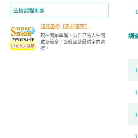
函授課程推薦
超級函授【最新優惠】
現在開始準備，為自己的人生開
調
啟新篇章！公職國營最穩定的選
擇。