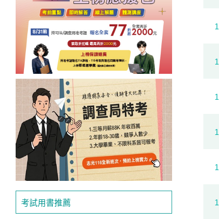
考試用書推薦