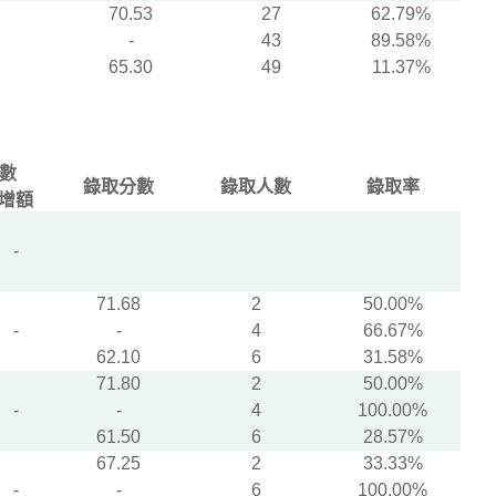
70.53
27
62.79%
7
-
43
89.58%
65.30
49
11.37%
數
錄取分數
錄取人數
錄取率
增額
-
71.68
2
50.00%
-
-
4
66.67%
62.10
6
31.58%
71.80
2
50.00%
-
-
4
100.00%
61.50
6
28.57%
67.25
2
33.33%
-
-
6
100.00%