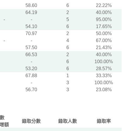
58.60
6
22.22%
64.19
2
40.00%
-
-
5
95.00%
54.10
6
17.65%
70.97
2
50.00%
-
-
4
67.00%
57.50
6
21.43%
66.53
2
40.00%
-
6
100.00%
53.20
6
28.57%
67.88
1
33.33%
-
3
100.00%
56.70
3
23.08%
數
錄取分數
錄取人數
錄取率
增額