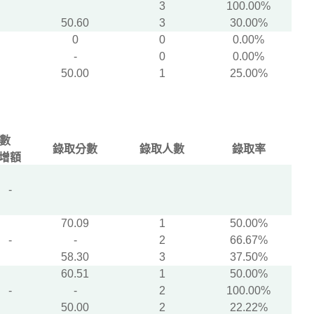
3
100.00%
50.60
3
30.00%
0
0
0.00%
-
0
0.00%
50.00
1
25.00%
數
錄取分數
錄取人數
錄取率
增額
-
70.09
1
50.00%
-
-
2
66.67%
58.30
3
37.50%
60.51
1
50.00%
-
-
2
100.00%
50.00
2
22.22%