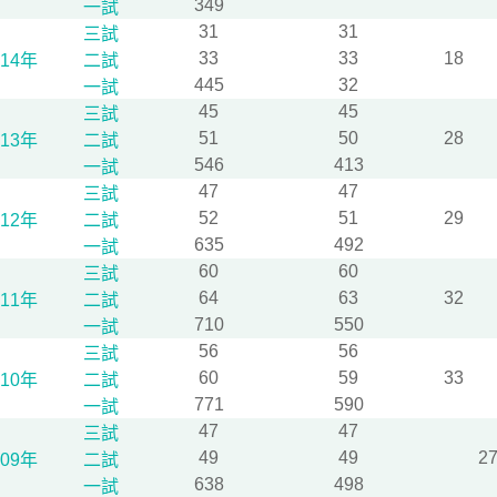
349
一試
31
31
三試
33
33
18
114年
二試
445
32
一試
45
45
三試
51
50
28
113年
二試
546
413
一試
47
47
三試
52
51
29
112年
二試
635
492
一試
60
60
三試
64
63
32
111年
二試
710
550
一試
56
56
三試
60
59
33
110年
二試
771
590
一試
47
47
三試
49
49
2
109年
二試
638
498
一試