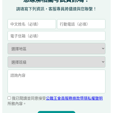
請填寫下列資訊，客服專員將儘速與您聯繫！
我已閱讀並同意接受
公職王會員服務條款暨隱私權聲明
所敘內容。