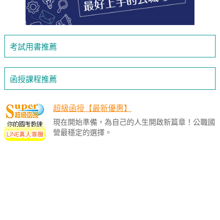
考試用書推薦
函授課程推薦
超級函授【最新優惠】
現在開始準備，為自己的人生開啟新篇章！公職國
營最穩定的選擇。