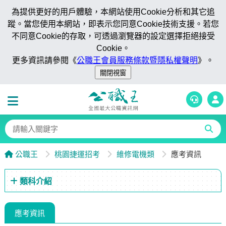
為提供更好的用戶體驗，本網站使用Cookie分析和其它追
蹤。當您使用本網站，即表示您同意Cookie技術支援。若您
不同意Cookie的存取，可透過瀏覽器的設定選擇拒絕接受
Cookie。
更多資訊請參閱《
公職王會員服務條款暨隱私權聲明
》。
公職王
桃園捷運招考
維修電機類
應考資訊
類科介紹
應考資訊