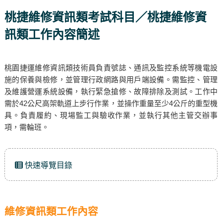
桃捷維修資訊類考試科目／桃捷維修資
訊類工作內容簡述
桃園捷運維修資訊類技術員負責號誌、通訊及監控系統等機電設
施的保養與檢修，並管理行政網路與用戶端設備。需監控、管理
及維護營運系統設備，執行緊急搶修、故障排除及測試。工作中
需於42公尺高架軌道上步行作業，並操作重量至少4公斤的重型機
具。負責履約、現場監工與驗收作業，並執行其他主管交辦事
項，需輪班。
快速導覽目錄
維修資訊類工作內容