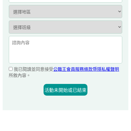
我已閱讀並同意接受
公職王會員服務條款暨隱私權聲明
所敘內容。
活動未開始或已結束