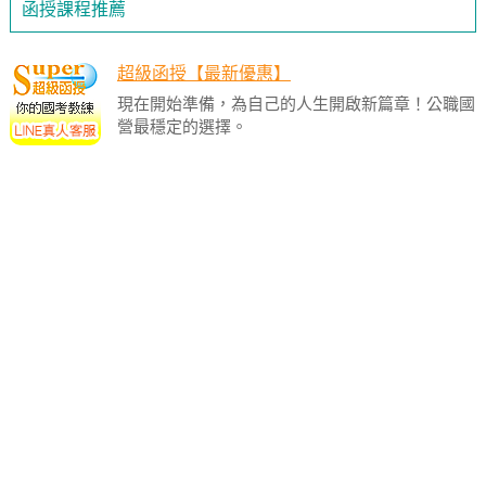
函授課程推薦
超級函授【最新優惠】
現在開始準備，為自己的人生開啟新篇章！公職國
營最穩定的選擇。