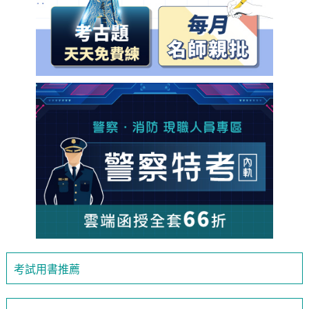
考試用書推薦