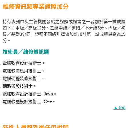
維修資訊類專業證照加分
持有表列中央主管機關發給之證照或證書之一者加計第一試成績
如下：甲級／高級12分、乙級中級／進階／不分級6分、丙級／初
級／基礎3分同一證照不同級別擇優加計加計第一試成績最高為15
分。
技術員／維修資訊類
電腦軟體設計技術士。
電腦軟體應用技術士。
電腦硬體裝修技術士。
網路架設技術士。
電腦軟體設計技術士 -Java。
電腦軟體設計技術士 -C++。
▲Top
新進人員報到後任用說明