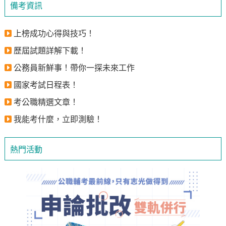
備考資訊
上榜成功心得與技巧！
歷屆試題詳解下載！
公務員新鮮事！帶你一探未來工作
國家考試日程表！
考公職精選文章！
我能考什麼，立即測驗！
熱門活動