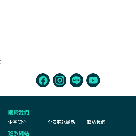
;
關於我們
企業簡介
全國服務據點
聯絡我們
班系網站