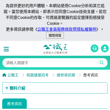
為提供更好的用戶體驗，本網站使用Cookie分析和其它追
蹤。當您使用本網站，即表示您同意Cookie技術支援。若您
不同意Cookie的存取，可透過瀏覽器的設定選擇拒絕接受
Cookie。
更多資訊請參閱《
公職王會員服務條款暨隱私權聲明
》。
公職王
桃園捷運招考
維修資訊類
應考資訊
類科介紹
應考資訊