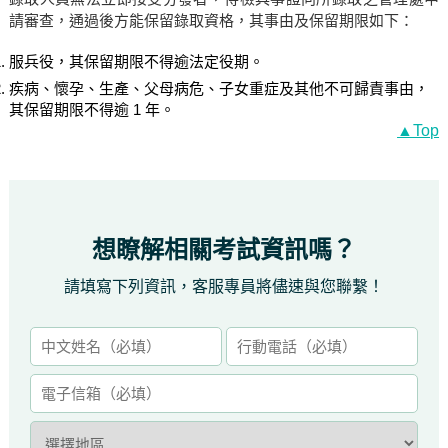
請審查，通過後方能保留錄取資格，其事由及保留期限如下：
服兵役，其保留期限不得逾法定役期。
疾病、懷孕、生產、父母病危、子女重症及其他不可歸責事由，
其保留期限不得逾 1 年。
▲Top
想瞭解相關考試資訊嗎？
請填寫下列資訊，客服專員將儘速與您聯繫！