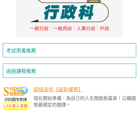
考試用書推薦
函授課程推薦
超級函授【最新優惠】
現在開始準備，為自己的人生開啟新篇章！公職國
營最穩定的選擇。