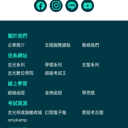
關於我們
企業簡介
全國服務據點
聯絡我們
班系網站
志光系列
學儒系列
志聖系列
志光數位學院
超級考試王
線上學習
超級函授
金榜函授
學思酷
考試資源
志光保成旗艦商城
訂閱電子報
歷屆考古題
omykamp