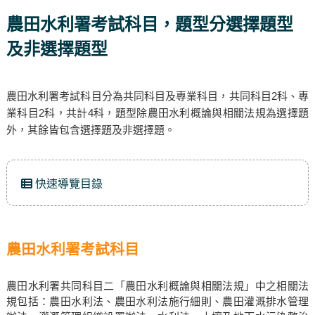
農田水利署考試科目，題型分選擇題型
及非選擇題型
農田水利署考試科目分為共同科目及專業科目，共同科目2科、專
業科目2科，共計4科，題型除農田水利概論與相關法規為選擇題
外，其餘皆包含選擇題及非選擇題。
快速導覽目錄
農田水利署考試科目
農田水利署共同科目二「農田水利概論與相關法規」中之相關法
規包括：農田水利法、農田水利法施行細則、農田灌溉排水管理