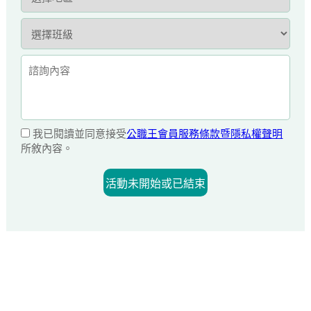
我已閱讀並同意接受
公職王會員服務條款暨隱私權聲明
所敘內容。
活動未開始或已結束