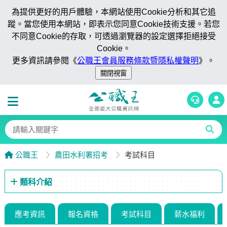
為提供更好的用戶體驗，本網站使用Cookie分析和其它追
蹤。當您使用本網站，即表示您同意Cookie技術支援。若您
不同意Cookie的存取，可透過瀏覽器的設定選擇拒絕接受
Cookie。
更多資訊請參閱《
公職王會員服務條款暨隱私權聲明
》。
公職王
農田水利署招考
考試科目
類科介紹
應考資訊
報名資格
考試科目
薪水福利