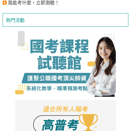
我能考什麼，立即測驗！
熱門活動