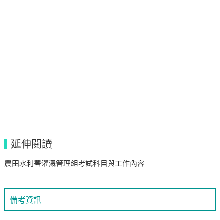
延伸閱讀
農田水利署灌溉管理組考試科目與工作內容
備考資訊