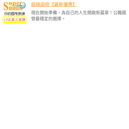
超級函授【最新優惠】
現在開始準備，為自己的人生開啟新篇章！公職國
營最穩定的選擇。