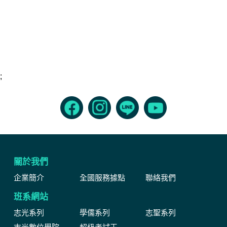
;
關於我們
企業簡介
全國服務據點
聯絡我們
班系網站
志光系列
學儒系列
志聖系列