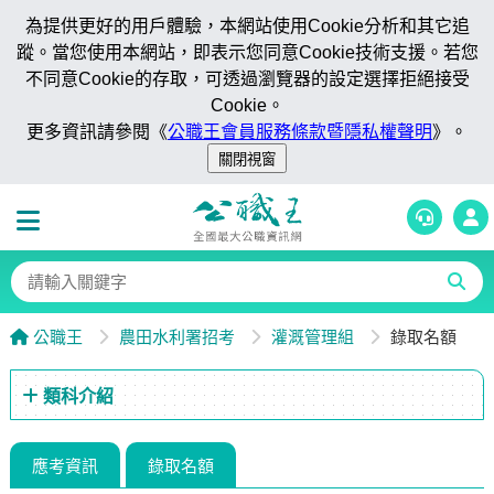
為提供更好的用戶體驗，本網站使用Cookie分析和其它追
蹤。當您使用本網站，即表示您同意Cookie技術支援。若您
不同意Cookie的存取，可透過瀏覽器的設定選擇拒絕接受
Cookie。
更多資訊請參閱《
公職王會員服務條款暨隱私權聲明
》。
公職王
農田水利署招考
灌溉管理組
錄取名額
類科介紹
應考資訊
錄取名額