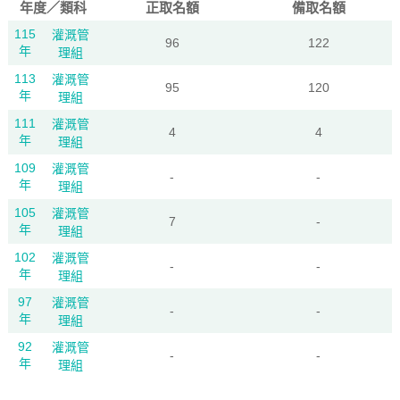
年度／類科
正取名額
備取名額
115
灌溉管
96
122
年
理組
113
灌溉管
95
120
年
理組
111
灌溉管
4
4
年
理組
109
灌溉管
-
-
年
理組
105
灌溉管
7
-
年
理組
102
灌溉管
-
-
年
理組
97
灌溉管
-
-
年
理組
92
灌溉管
-
-
年
理組