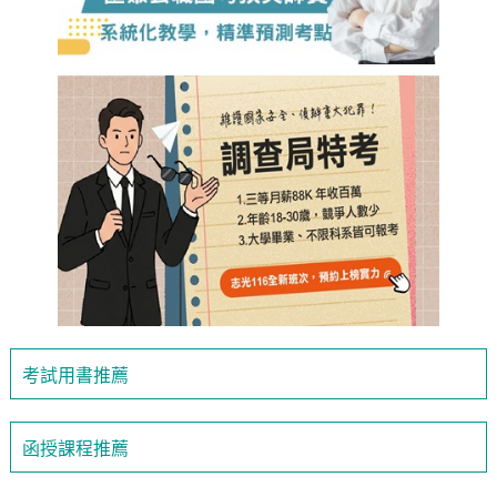
考試用書推薦
函授課程推薦