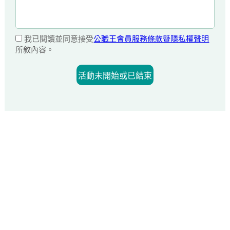
我已閱讀並同意接受
公職王會員服務條款暨隱私權聲明
所敘內容。
活動未開始或已結束