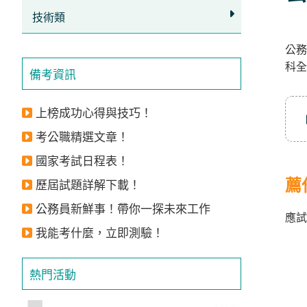
技術類
公務
科全
備考資訊
上榜成功心得與技巧！
考公職精選文章！
國家考試日程表！
薦
歷屆試題詳解下載！
公務員新鮮事！帶你一探未來工作
應試
我能考什麼，立即測驗！
熱門活動