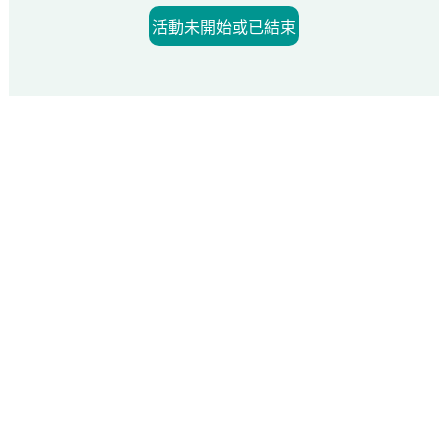
活動未開始或已結束