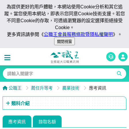
為提供更好的用戶體驗，本網站使用Cookie分析和其它追
蹤。當您使用本網站，即表示您同意Cookie技術支援。若您
不同意Cookie的存取，可透過瀏覽器的設定選擇拒絕接受
Cookie。
更多資訊請參閱《
公職王會員服務條款暨隱私權聲明
》。
公職王
薦任升等考
農業技術
應考資訊
類科介紹
應考資訊
錄取名額