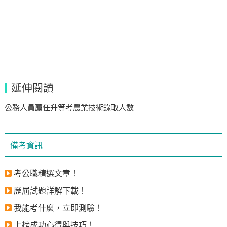
延伸閱讀
公務人員薦任升等考農業技術錄取人數
備考資訊
考公職精選文章！
歷屆試題詳解下載！
我能考什麼，立即測驗！
上榜成功心得與技巧！