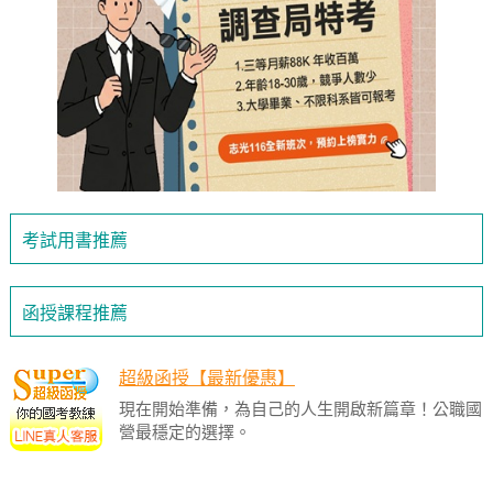
考試用書推薦
函授課程推薦
超級函授【最新優惠】
現在開始準備，為自己的人生開啟新篇章！公職國
營最穩定的選擇。