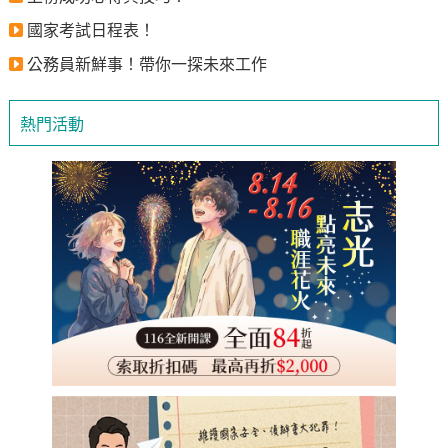
國家考試日程表！
公務員新鮮事！帶你一探未來工作
熱門活動