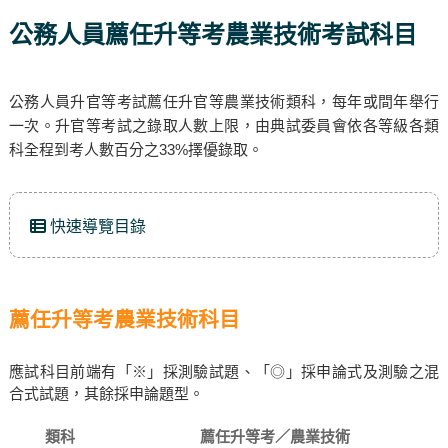
公務人員薦任升等考農業技術考試科目
公務人員升官等考試薦任升官等農業技術類科，每年或間年舉行
一次。升官等考試之錄取人數上限，由典試委員會依各等級各類
科全程到考人數百分之33%擇優錄取。
快速導覽目錄
薦任升等考農業技術科目
應試科目前端有「※」採測驗試題、「◎」採申論式及測驗之混
合式試題，其餘採申論題型。
類科
薦任升等考／農業技術