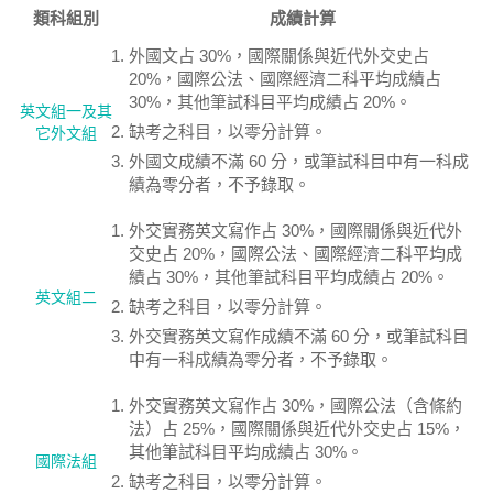
類科組別
成績計算
外國文占 30%，國際關係與近代外交史占
20%，國際公法、國際經濟二科平均成績占
30%，其他筆試科目平均成績占 20%。
英文組一及其
缺考之科目，以零分計算。
它外文組
外國文成績不滿 60 分，或筆試科目中有一科成
績為零分者，不予錄取。
外交實務英文寫作占 30%，國際關係與近代外
交史占 20%，國際公法、國際經濟二科平均成
績占 30%，其他筆試科目平均成績占 20%。
英文組二
缺考之科目，以零分計算。
外交實務英文寫作成績不滿 60 分，或筆試科目
中有一科成績為零分者，不予錄取。
外交實務英文寫作占 30%，國際公法（含條約
法）占 25%，國際關係與近代外交史占 15%，
其他筆試科目平均成績占 30%。
國際法組
缺考之科目，以零分計算。