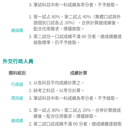
筆試科目中有一科成績為零分者，不予錄取。
第一試占 60%，第二試占 40%（集體口試與外
語個別口試各占 20%），合併計算總成績後，
配合任用需求，擇優錄取。
總成績
第二試任一口試成績不滿 60 分者，總成績雖達
錄取標準，仍不予錄取。
外交行政人員
類科組別
成績計算
以各科目平均成績計算之。
行政組
缺考之科目，以零分計算。
資訊組
筆試科目中有一科成績為零分者，不予錄取。
第一試占 80%，第二試占 20%，合併計算總成
績後，配合任用需求，擇優錄取。
總成績
第二試口試成績不滿 60 分者，總成績雖達錄取