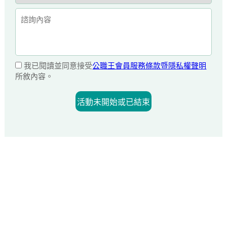
我已閱讀並同意接受
公職王會員服務條款暨隱私權聲明
所敘內容。
活動未開始或已結束