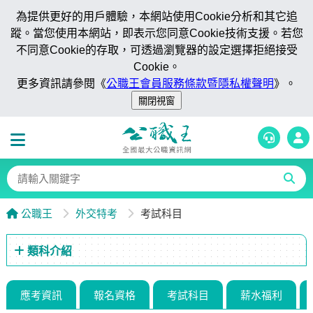
為提供更好的用戶體驗，本網站使用Cookie分析和其它追
蹤。當您使用本網站，即表示您同意Cookie技術支援。若您
不同意Cookie的存取，可透過瀏覽器的設定選擇拒絕接受
Cookie。
更多資訊請參閱《
公職王會員服務條款暨隱私權聲明
》。
公職王
外交特考
考試科目
類科介紹
應考資訊
報名資格
考試科目
薪水福利