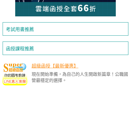
考試用書推薦
函授課程推薦
超級函授【最新優惠】
現在開始準備，為自己的人生開啟新篇章！公職國
營最穩定的選擇。