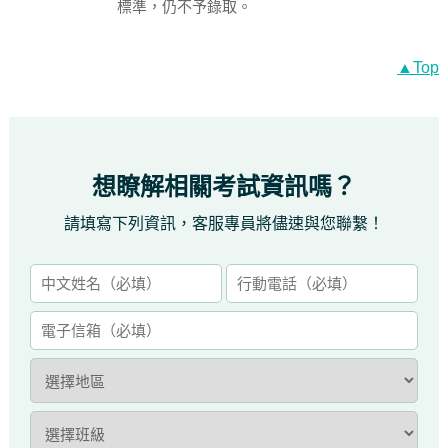
標準，仍不予錄取。
▲Top
想瞭解相關考試資訊嗎？
請填寫下列資訊，客服專員將儘速與您聯繫！