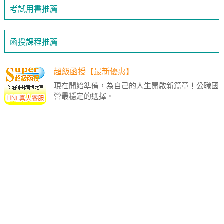
考試用書推薦
函授課程推薦
超級函授【最新優惠】
現在開始準備，為自己的人生開啟新篇章！公職國
營最穩定的選擇。