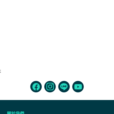
;
關於我們