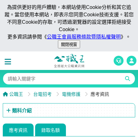
為提供更好的用戶體驗，本網站使用Cookie分析和其它追
蹤。當您使用本網站，即表示您同意Cookie技術支援。若您
不同意Cookie的存取，可透過瀏覽器的設定選擇拒絕接受
Cookie。
更多資訊請參閱《
公職王會員服務條款暨隱私權聲明
》。
公職王
台電招考
電機修護
應考資訊
類科介紹
應考資訊
錄取名額