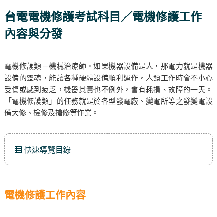
台電電機修護考試科目／電機修護工作
內容與分發
電機修護類－機械治療師。如果機器設備是人，那電力就是機器
設備的靈魂，能讓各種硬體設備順利運作，人類工作時會不小心
受傷或感到疲乏，機器其實也不例外，會有耗損、故障的一天。
「電機修護類」的任務就是於各型發電廠、變電所等之發變電設
備大修、檢修及搶修等作業。
快速導覽目錄
電機修護工作內容