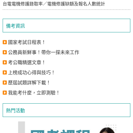
台電電機修護錄取率／電機修護缺額及報名人數統計
備考資訊
國家考試日程表！
公務員新鮮事！帶你一探未來工作
考公職精選文章！
上榜成功心得與技巧！
歷屆試題詳解下載！
我能考什麼，立即測驗！
熱門活動