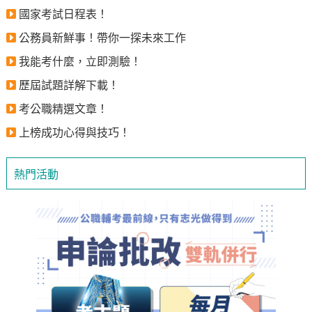
國家考試日程表！
公務員新鮮事！帶你一探未來工作
我能考什麼，立即測驗！
歷屆試題詳解下載！
考公職精選文章！
上榜成功心得與技巧！
熱門活動