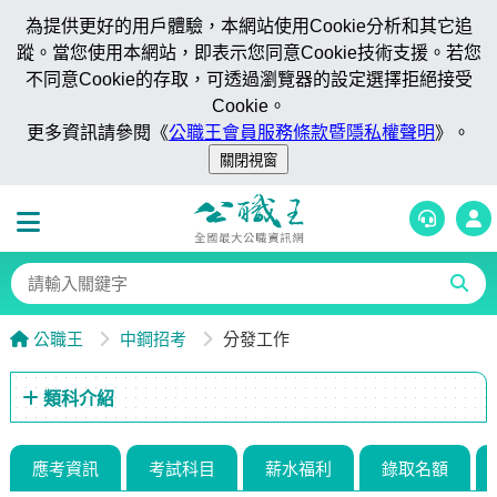
為提供更好的用戶體驗，本網站使用Cookie分析和其它追
蹤。當您使用本網站，即表示您同意Cookie技術支援。若您
不同意Cookie的存取，可透過瀏覽器的設定選擇拒絕接受
Cookie。
更多資訊請參閱《
公職王會員服務條款暨隱私權聲明
》。
公職王
中鋼招考
分發工作
類科介紹
應考資訊
考試科目
薪水福利
錄取名額