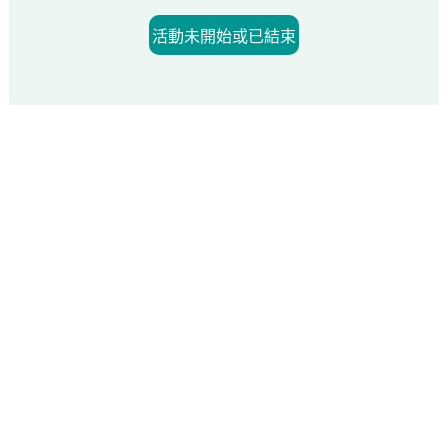
活動未開始或已結束