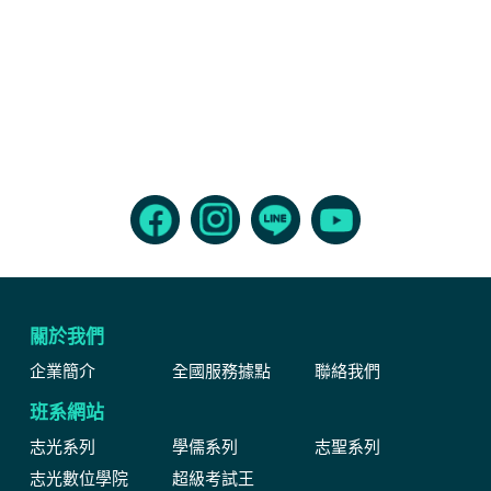
關於我們
企業簡介
全國服務據點
聯絡我們
班系網站
志光系列
學儒系列
志聖系列
志光數位學院
超級考試王