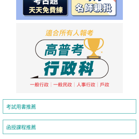
考試用書推薦
函授課程推薦