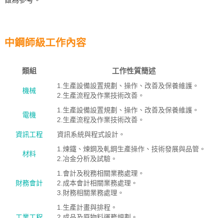
中鋼師級工作內容
類組
工作性質簡述
1.生產設備設置規劃、操作、改善及保養維護。
機械
2.生產流程及作業技術改善。
1.生產設備設置規劃、操作、改善及保養維護。
電機
2.生產流程及作業技術改善。
資訊工程
資訊系統與程式設計。
1.煉鐵、煉鋼及軋鋼生產操作、技術發展與品管。
材料
2.冶金分析及試驗。
1.會計及稅務相關業務處理。
財務會計
2.成本會計相關業務處理。
3.財務相關業務處理。
1.生產計畫與排程。
工業工程
2.成品及原物料運務規劃。