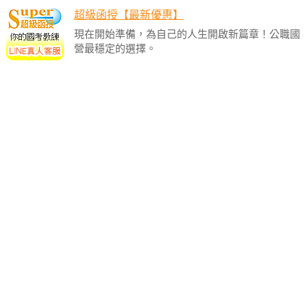
超級函授【最新優惠】
現在開始準備，為自己的人生開啟新篇章！公職國
營最穩定的選擇。