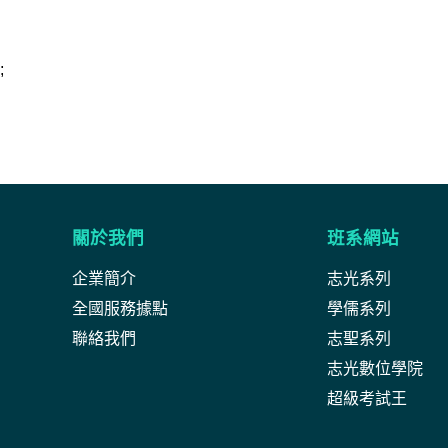
;
關於我們
班系網站
企業簡介
志光系列
全國服務據點
學儒系列
聯絡我們
志聖系列
志光數位學院
超級考試王