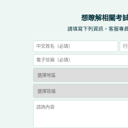
想瞭解相關考
請填寫下列資訊，客服專