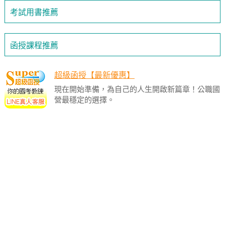
考試用書推薦
函授課程推薦
超級函授【最新優惠】
現在開始準備，為自己的人生開啟新篇章！公職國
營最穩定的選擇。