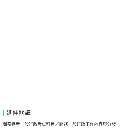
延伸閱讀
關務特考一般行政考試科目／關務一般行政工作內容與分發