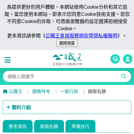
為提供更好的用戶體驗，本網站使用Cookie分析和其它追
蹤。當您使用本網站，即表示您同意Cookie技術支援。若您
不同意Cookie的存取，可透過瀏覽器的設定選擇拒絕接受
Cookie。
更多資訊請參閱《
公職王會員服務條款暨隱私權聲明
》。
公職王
關務特考
一般行政
錄取名額
類科介紹
應考資訊
錄取名額
準備技巧