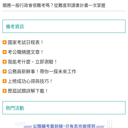
關務一般行政會很難考嗎？從難度到讀書計畫一次掌握
備考資訊
國家考試日程表！
考公職精選文章！
我能考什麼，立即測驗！
公務員新鮮事！帶你一探未來工作
上榜成功心得與技巧！
歷屆試題詳解下載！
熱門活動