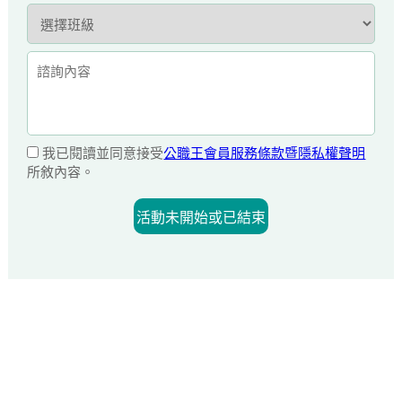
我已閱讀並同意接受
公職王會員服務條款暨隱私權聲明
所敘內容。
活動未開始或已結束