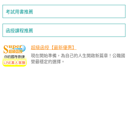
考試用書推薦
函授課程推薦
超級函授【最新優惠】
現在開始準備，為自己的人生開啟新篇章！公職國
營最穩定的選擇。