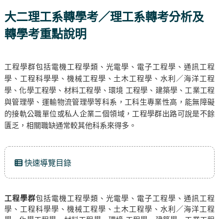
大二理工系轉學考／理工系轉考分析及
轉學考重點說明
工程學群包括電機工程學類、光電學、電子工程學、通訊工程
學、工程科學學、機械工程學、土木工程學、水利／海洋工程
學、化學工程學、材料工程學、環境 工程學、建築學、工業工程
與管理學、運輸物流管理學等科系，工科生專業性高，能無障礙
的接軌公職單位或私人企業二個領域，工程學群出路可說是不餘
匱乏，相關職缺通常較其他科系來得多。
快速導覽目錄
工程學群
包括電機工程學類、光電學、電子工程學、通訊工程
學、工程科學學、機械工程學、土木工程學、水利／海洋工程