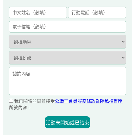
我已閱讀並同意接受
公職王會員服務條款暨隱私權聲明
所敘內容。
活動未開始或已結束