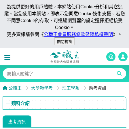
為提供更好的用戶體驗，本網站使用Cookie分析和其它追
蹤。當您使用本網站，即表示您同意Cookie技術支援。若您
不同意Cookie的存取，可透過瀏覽器的設定選擇拒絕接受
Cookie。
更多資訊請參閱《
公職王會員服務條款暨隱私權聲明
》。
公職王
大學轉學考
理工學系
應考資訊
類科介紹
應考資訊