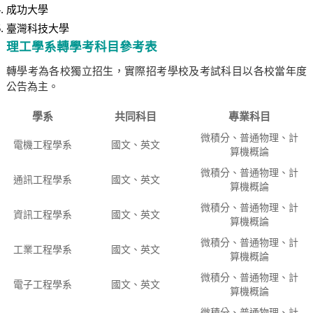
成功大學
臺灣科技大學
理工學系轉學考科目參考表
轉學考為各校獨立招生，實際招考學校及考試科目以各校當年度
公告為主。
學系
共同科目
專業科目
微積分、普通物理、計
電機工程學系
國文、英文
算機概論
微積分、普通物理、計
通訊工程學系
國文、英文
算機概論
微積分、普通物理、計
資訊工程學系
國文、英文
算機概論
微積分、普通物理、計
工業工程學系
國文、英文
算機概論
微積分、普通物理、計
電子工程學系
國文、英文
算機概論
微積分、普通物理、計