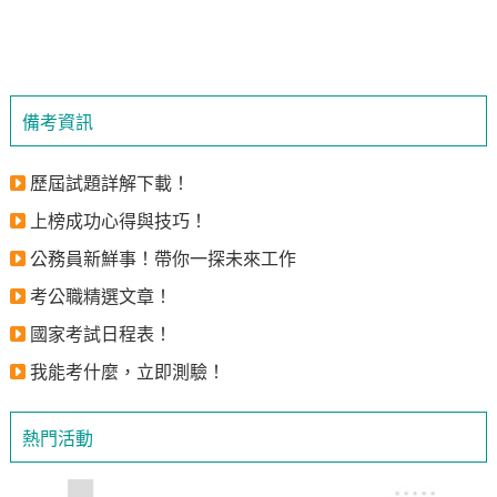
備考資訊
歷屆試題詳解下載！
上榜成功心得與技巧！
公務員新鮮事！帶你一探未來工作
考公職精選文章！
國家考試日程表！
我能考什麼，立即測驗！
熱門活動