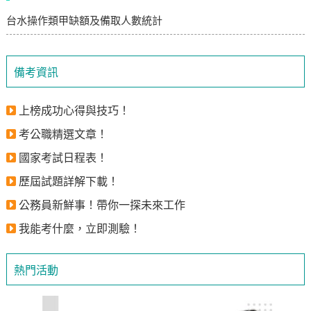
台水操作類甲缺額及備取人數統計
備考資訊
上榜成功心得與技巧！
考公職精選文章！
國家考試日程表！
歷屆試題詳解下載！
公務員新鮮事！帶你一探未來工作
我能考什麼，立即測驗！
熱門活動