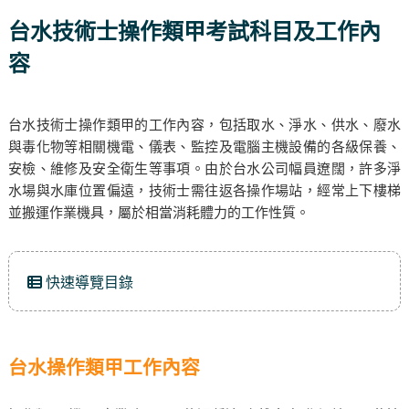
台水技術士操作類甲考試科目及工作內
容
台水技術士操作類甲的工作內容，包括取水、淨水、供水、廢水
與毒化物等相關機電、儀表、監控及電腦主機設備的各級保養、
安檢、維修及安全衛生等事項。由於台水公司幅員遼闊，許多淨
水場與水庫位置偏遠，技術士需往返各操作場站，經常上下樓梯
並搬運作業機具，屬於相當消耗體力的工作性質。
快速導覽目錄
台水操作類甲工作內容