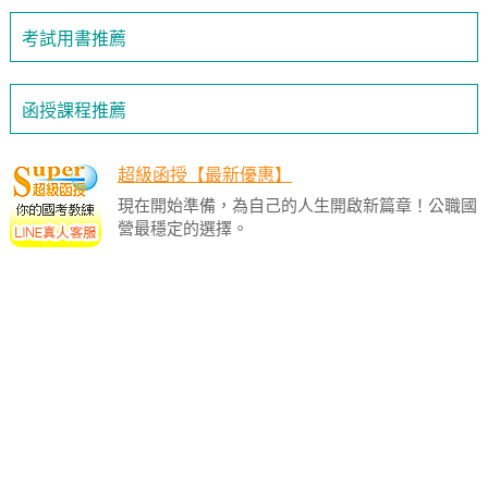
考試用書推薦
函授課程推薦
超級函授【最新優惠】
現在開始準備，為自己的人生開啟新篇章！公職國
營最穩定的選擇。