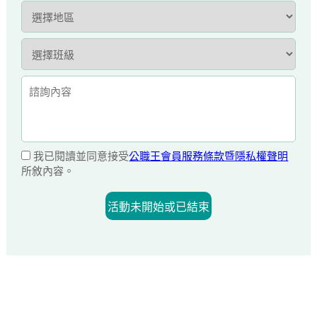
我已閱讀並同意接受
公職王會員服務條款暨隱私權聲明
所敘內容。
活動未開始或已結束