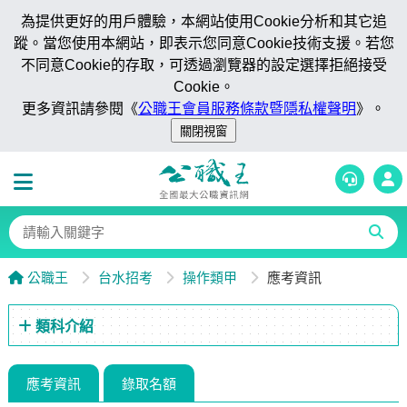
為提供更好的用戶體驗，本網站使用Cookie分析和其它追
蹤。當您使用本網站，即表示您同意Cookie技術支援。若您
不同意Cookie的存取，可透過瀏覽器的設定選擇拒絕接受
Cookie。
更多資訊請參閱《
公職王會員服務條款暨隱私權聲明
》。
公職王
台水招考
操作類甲
應考資訊
類科介紹
應考資訊
錄取名額