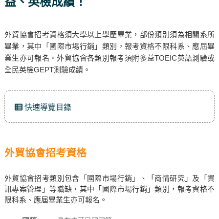
益、英檢成績！
外貿協會招考資格須大學以上學歷畢業，部份類別須為相關系所
畢業，其中「國際市場行銷」類別，報考資格不限科系、應屆畢
業生亦可報名。外貿協會各類別報考須附多益TOEIC英語測驗或
全民英檢GEPT測驗成績。
快速導覽目錄
外貿協會招考資格
外貿協會招考類別包含「國際市場行銷」、「商情研究」及「資
訊專案管理」等職缺，其中「國際市場行銷」類別，報考資格不
限科系、應屆畢業生亦可報名。