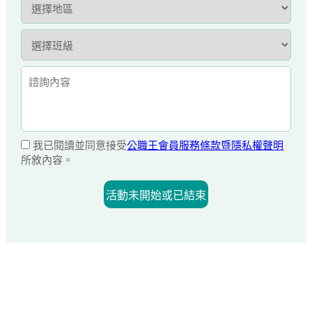
我已閱讀並同意接受
公職王會員服務條款暨隱私權聲明
所敘內容。
活動未開始或已結束