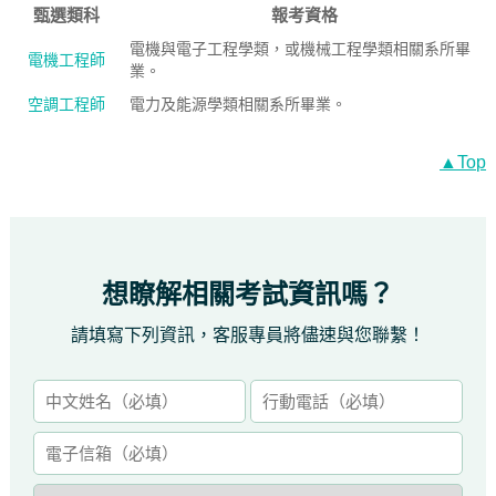
甄選類科
報考資格
電機與電子工程學類，或機械工程學類相關系所畢
電機工程師
業。
空調工程師
電力及能源學類相關系所畢業。
▲Top
想瞭解相關考試資訊嗎？
請填寫下列資訊，客服專員將儘速與您聯繫！