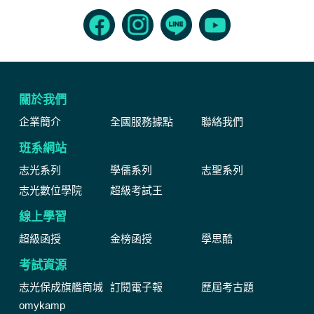
關於我們
企業簡介
全國服務據點
聯絡我們
班系網站
志光系列
學儒系列
志聖系列
志光數位學院
超級考試王
線上學習
超級函授
金榜函授
學思酷
考試資源
志光保成旗艦商城
訂閱電子報
歷屆考古題
omykamp