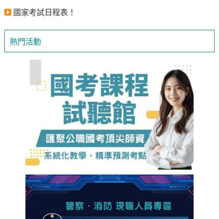
國家考試日程表！
熱門活動