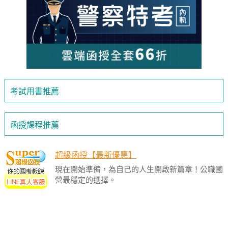
考試用書推薦
函授課程推薦
超級函授【最新優惠】
現在開始準備，為自己的人生開啟新篇章！公職國
營最穩定的選擇。