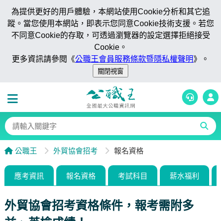
為提供更好的用戶體驗，本網站使用Cookie分析和其它追
蹤。當您使用本網站，即表示您同意Cookie技術支援。若您
不同意Cookie的存取，可透過瀏覽器的設定選擇拒絕接受
Cookie。
更多資訊請參閱《
公職王會員服務條款暨隱私權聲明
》。
公職王
外貿協會招考
報名資格
應考資訊
報名資格
考試科目
薪水福利
外貿協會招考資格條件，報考需附多