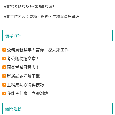
漁會招考缺額及各類別員額統計
漁會工作內容：會務、財務、業務與資訊管理
備考資訊
公務員新鮮事！帶你一探未來工作
考公職精選文章！
國家考試日程表！
歷屆試題詳解下載！
上榜成功心得與技巧！
我能考什麼，立即測驗！
熱門活動