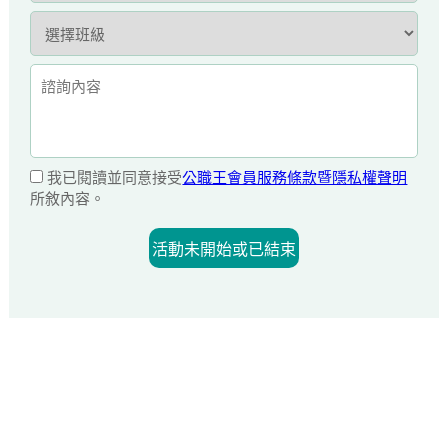
我已閱讀並同意接受
公職王會員服務條款暨隱私權聲明
所敘內容。
活動未開始或已結束