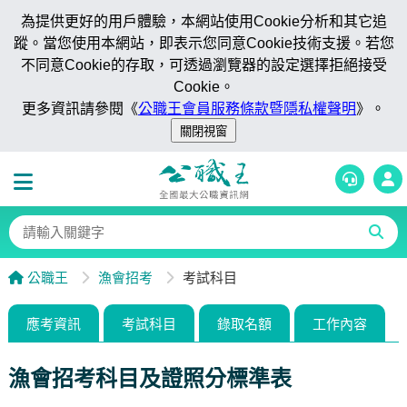
為提供更好的用戶體驗，本網站使用Cookie分析和其它追
蹤。當您使用本網站，即表示您同意Cookie技術支援。若您
不同意Cookie的存取，可透過瀏覽器的設定選擇拒絕接受
Cookie。
更多資訊請參閱《
公職王會員服務條款暨隱私權聲明
》。
公職王
漁會招考
考試科目
應考資訊
考試科目
錄取名額
工作內容
漁會招考科目及證照分標準表