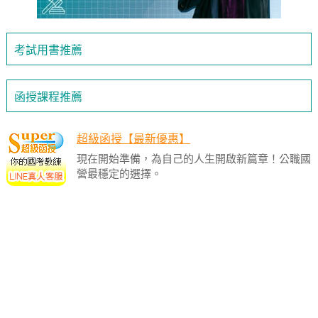
考試用書推薦
函授課程推薦
超級函授【最新優惠】
現在開始準備，為自己的人生開啟新篇章！公職國
營最穩定的選擇。