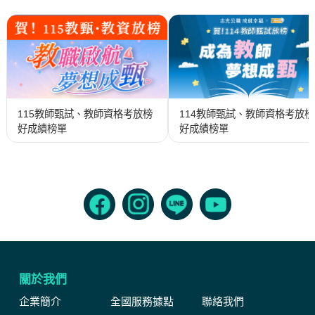
115教師甄試、教師資格考放榜
114教師甄試、教師資格考放榜
好成績榜單
好成績榜單
關於我們
企業簡介
全國服務據點
聯絡我們