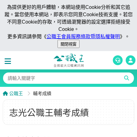
為提供更好的用戶體驗，本網站使用Cookie分析和其它追
蹤。當您使用本網站，即表示您同意Cookie技術支援。若您
不同意Cookie的存取，可透過瀏覽器的設定選擇拒絕接受
Cookie。
更多資訊請參閱《
公職王會員服務條款暨隱私權聲明
》。
公職王
輔考成績
志光公職王輔考成績